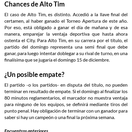
Chances de Alto Tim
El caso de Alto Tim, es distinto. Accedió a la llave final del
certamen, al haber ganado el Torneo Apertura de este año.
Por eso, está obligado a ganar el día de mañana y de esa
manera, emparejar la ventaja deportiva que hasta ahora
ostenta el City. Para Alto Tim, en su carrera por el título, el
partido del domingo representa una semi final que debe
ganar, para luego intentar doblegar a su rival de turno, en una
finalísima que se jugaría el domingo 15 de diciembre.
¿Un posible empate?
El partido -o los partidos- en disputa del título, no pueden
terminar en resultado de empate. Si el domingo al finalizar los
80 minutos reglamentarios, el marcador no muestra ventaja
para ninguno de los equipos, se definirá mediante tiros del
punto penal. Hay obligación de terminar con un ganador para
saber si hay un campeón o una final la próxima semana.
Encuentros anteriores