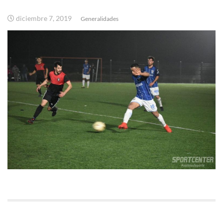
diciembre 7, 2019
Generalidades