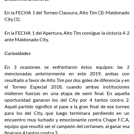
En la FECHA 1 del Torneo Clausura, Alto Tim (3)-Maldonado
City (1).
En la FECHA 1 del Apertura, Alto Tim consigue la victoria 4-2
ante Maldonado City.
Curiosidades
En 3 ocasiones se enfrentaron éstos equipos: las 2
mencionadas anteriormente en este 2019, ambas con
resultado a favor de Alto Tim por dos goles de diferencia y en
el Torneo Especial 2018, cuando ambas instituciones
midieron fuerzas en una etapa de semi final. En aquella
oportunidad ganaron los del City por 4 tantos contra 2.
Aquél partido significó el pase a la gran final de ese torneo
para los del City, que luego terminara perdiendo en un
encuentro muy luchado y emocionante contra Chape F.C.A,
equipo que resultó ser el campeón del certamen, al ganar esa
final por 4 tantos contra 3.