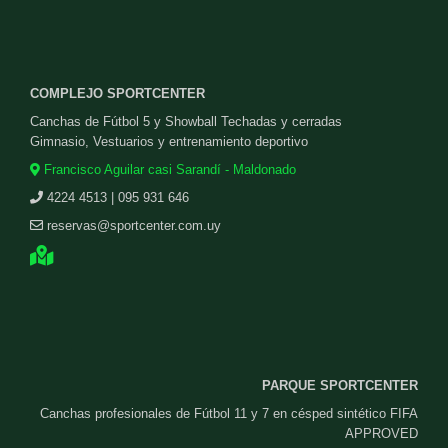
COMPLEJO SPORTCENTER
Canchas de Fútbol 5 y Showball Techadas y cerradas
Gimnasio, Vestuarios y entrenamiento deportivo
Francisco Aguilar casi Sarandí - Maldonado
4224 4513 | 095 931 646
reservas@sportcenter.com.uy
PARQUE SPORTCENTER
Canchas profesionales de Fútbol 11 y 7 en césped sintético FIFA
APPROVED