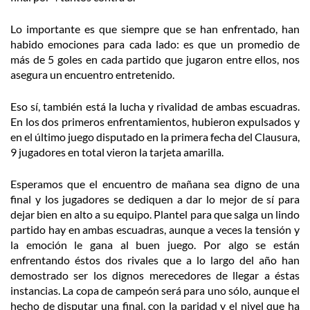
Lo importante es que siempre que se han enfrentado, han
habido emociones para cada lado: es que un promedio de
más de 5 goles en cada partido que jugaron entre ellos, nos
asegura un encuentro entretenido.
Eso sí, también está la lucha y rivalidad de ambas escuadras.
En los dos primeros enfrentamientos, hubieron expulsados y
en el último juego disputado en la primera fecha del Clausura,
9 jugadores en total vieron la tarjeta amarilla.
Esperamos que el encuentro de mañana sea digno de una
final y los jugadores se dediquen a dar lo mejor de sí para
dejar bien en alto a su equipo. Plantel para que salga un lindo
partido hay en ambas escuadras, aunque a veces la tensión y
la emoción le gana al buen juego. Por algo se están
enfrentando éstos dos rivales que a lo largo del año han
demostrado ser los dignos merecedores de llegar a éstas
instancias. La copa de campeón será para uno sólo, aunque el
hecho de disputar una final, con la paridad y el nivel que ha