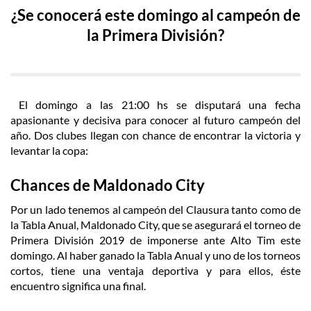
¿Se conocerá este domingo al campeón de
la Primera División?
El domingo a las 21:00 hs se disputará una fecha
apasionante y decisiva para conocer al futuro campeón del
año. Dos clubes llegan con chance de encontrar la victoria y
levantar la copa:
Chances de Maldonado City
Por un lado tenemos al campeón del Clausura tanto como de
la Tabla Anual, Maldonado City, que se asegurará el torneo de
Primera División 2019 de imponerse ante Alto Tim este
domingo. Al haber ganado la Tabla Anual y uno de los torneos
cortos, tiene una ventaja deportiva y para ellos, éste
encuentro significa una final.