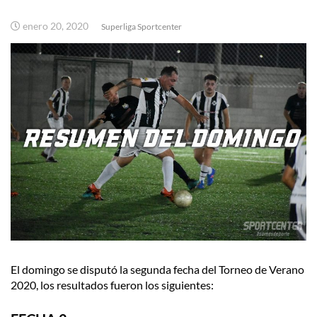
enero 20, 2020
Superliga Sportcenter
El domingo se disputó la segunda fecha del Torneo de Verano
2020, los resultados fueron los siguientes: