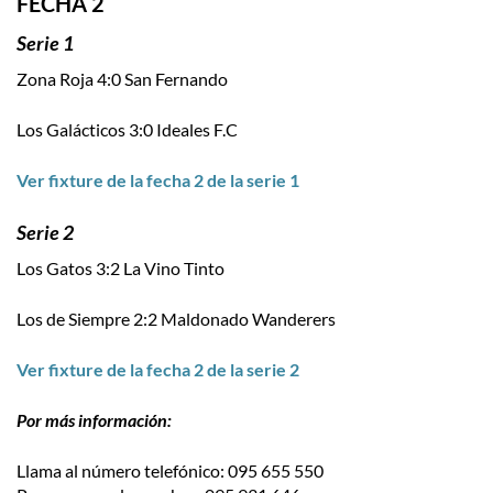
FECHA 2
Serie 1
Zona Roja 4:0 San Fernando
Los Galácticos 3:0 Ideales F.C
Ver fixture de la fecha 2 de la serie 1
Serie 2
Los Gatos 3:2 La Vino Tinto
Los de Siempre 2:2 Maldonado Wanderers
Ver fixture de la fecha 2 de la serie 2
Por más información:
Llama al número telefónico: 095 655 550