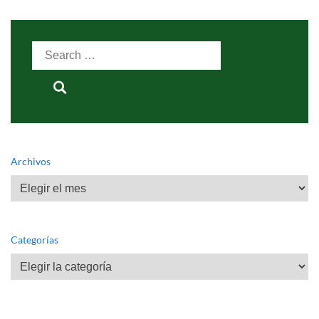
Search
for:
Archivos
Archivos
Categorías
Categorías