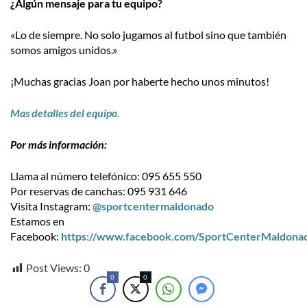
¿Algún mensaje para tu equipo?
«Lo de siempre. No solo jugamos al futbol sino que también
somos amigos unidos.»
¡Muchas gracias Joan por haberte hecho unos minutos!
Mas detalles del equipo.
Por más información:
Llama al número telefónico: 095 655 550
Por reservas de canchas: 095 931 646
Visita Instagram:
@sportcentermaldonado
Estamos en
Facebook:
https://www.facebook.com/SportCenterMaldona
Post Views:
0
0
0