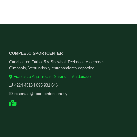
COMPLEJO SPORTCENTER
Canchas de Fútbol 5 y Showball Techadas y cerradas
Gimnasio, Vestuarios y entrenamiento deportivo
Francisco Aguilar casi Sarandí - Maldonado
4224 4513 | 095 931 646
reservas@sportcenter.com.uy