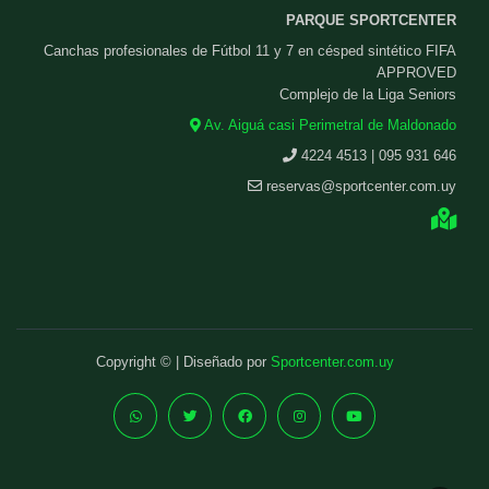
PARQUE SPORTCENTER
Canchas profesionales de Fútbol 11 y 7 en césped sintético FIFA
APPROVED
Complejo de la Liga Seniors
Av. Aiguá casi Perimetral de Maldonado
4224 4513 | 095 931 646
reservas@sportcenter.com.uy
Copyright © | Diseñado por
Sportcenter.com.uy