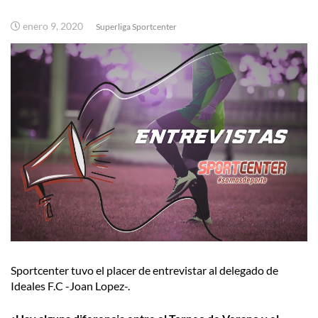
enero 9, 2020
Superliga Sportcenter
Sportcenter tuvo el placer de entrevistar al delegado de
Ideales F.C -Joan Lopez-.