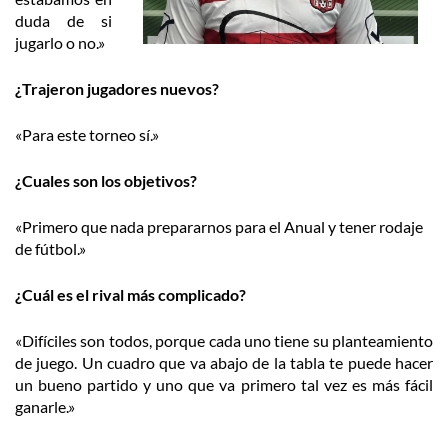
duda de si
jugarlo o no.»
¿Trajeron jugadores nuevos?
«Para este torneo sí.»
¿Cuales son los objetivos?
«Primero que nada prepararnos para el Anual y tener rodaje
de fútbol.»
¿Cuál es el rival más complicado?
«Difíciles son todos, porque cada uno tiene su planteamiento
de juego. Un cuadro que va abajo de la tabla te puede hacer
un bueno partido y uno que va primero tal vez es más fácil
ganarle.»