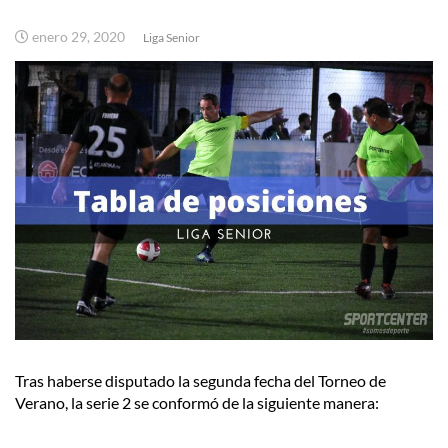
enero 29, 2020
Liga Senior
Tras haberse disputado la segunda fecha del Torneo de
Verano, la serie 2 se conformó de la siguiente manera: