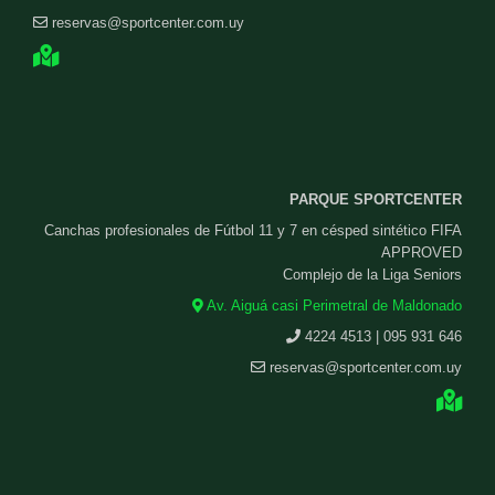
reservas@sportcenter.com.uy
PARQUE SPORTCENTER
Canchas profesionales de Fútbol 11 y 7 en césped sintético FIFA
APPROVED
Complejo de la Liga Seniors
Av. Aiguá casi Perimetral de Maldonado
4224 4513 | 095 931 646
reservas@sportcenter.com.uy