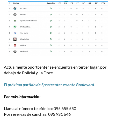
Actualmente Sportcenter se encuentra en tercer lugar, por
debajo de Policial y La Doce.
El próximo partido de Sportcenter es ante Boulevard
.
Por más información:
Llama al número telefónico: 095 655 550
Por reservas de canchas: 095 931 646