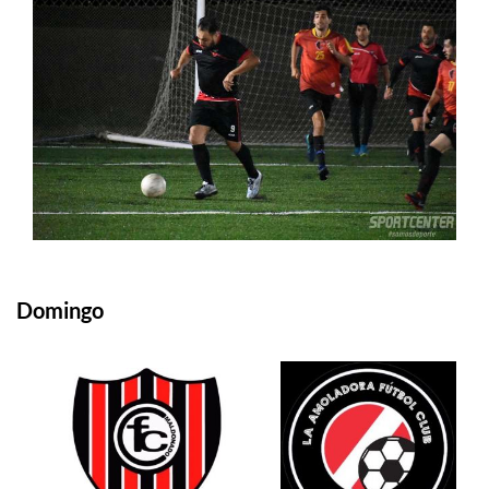
Domingo