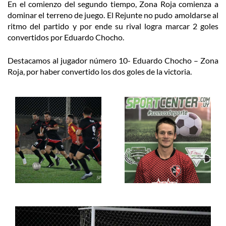
En el comienzo del segundo tiempo, Zona Roja comienza a
dominar el terreno de juego. El Rejunte no pudo amoldarse al
ritmo del partido y por ende su rival logra marcar 2 goles
convertidos por Eduardo Chocho.
Destacamos al jugador número 10- Eduardo Chocho – Zona
Roja, por haber convertido los dos goles de la victoria.