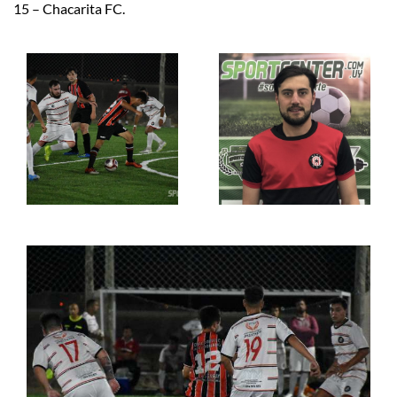
15 – Chacarita FC.