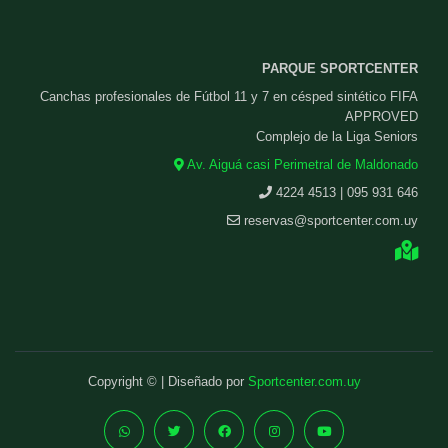
PARQUE SPORTCENTER
Canchas profesionales de Fútbol 11 y 7 en césped sintético FIFA
APPROVED
Complejo de la Liga Seniors
Av. Aiguá casi Perimetral de Maldonado
4224 4513 | 095 931 646
reservas@sportcenter.com.uy
Copyright © | Diseñado por
Sportcenter.com.uy