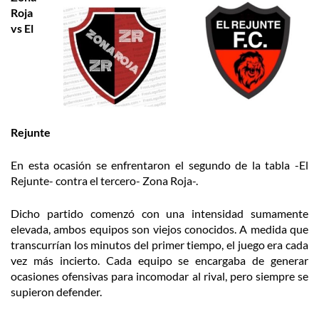
Roja
vs El
Rejunte
En esta ocasión se enfrentaron el segundo de la tabla -El
Rejunte- contra el tercero- Zona Roja-.
Dicho partido comenzó con una intensidad sumamente
elevada, ambos equipos son viejos conocidos. A medida que
transcurrían los minutos del primer tiempo, el juego era cada
vez más incierto. Cada equipo se encargaba de generar
ocasiones ofensivas para incomodar al rival, pero siempre se
supieron defender.