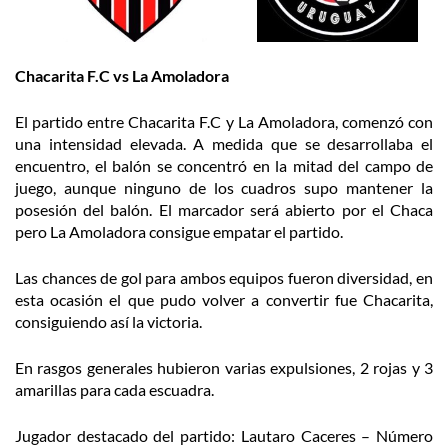
Chacarita F.C vs La Amoladora
El partido entre Chacarita F.C y La Amoladora, comenzó con
una intensidad elevada. A medida que se desarrollaba el
encuentro, el balón se concentró en la mitad del campo de
juego, aunque ninguno de los cuadros supo mantener la
posesión del balón. El marcador será abierto por el Chaca
pero La Amoladora consigue empatar el partido.
Las chances de gol para ambos equipos fueron diversidad, en
esta ocasión el que pudo volver a convertir fue Chacarita,
consiguiendo así la victoria.
En rasgos generales hubieron varias expulsiones, 2 rojas y 3
amarillas para cada escuadra.
Jugador destacado del partido: Lautaro Caceres – Número