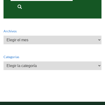
Archivos
Archivos
Categorías
Categorías