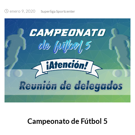
enero 9, 2020
Superliga Sportcenter
Campeonato de Fútbol 5