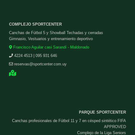
COMPLEJO SPORTCENTER
Canchas de Fútbol 5 y Showball Techadas y cerradas
Gimnasio, Vestuarios y entrenamiento deportivo
Francisco Aguilar casi Sarandí - Maldonado
4224 4513 | 095 931 646
reservas@sportcenter.com.uy
PARQUE SPORTCENTER
Canchas profesionales de Fútbol 11 y 7 en césped sintético FIFA
APPROVED
Complejo de la Liga Seniors