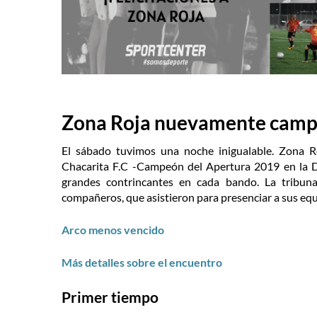
Zona Roja nuevamente cam
El sábado tuvimos una noche inigualable. Zona 
Chacarita F.C -Campeón del Apertura 2019 en la Di
grandes contrincantes en cada bando. La tribuna
compañeros, que asistieron para presenciar a sus equ
Arco menos vencido
Más detalles sobre el encuentro
Primer tiempo