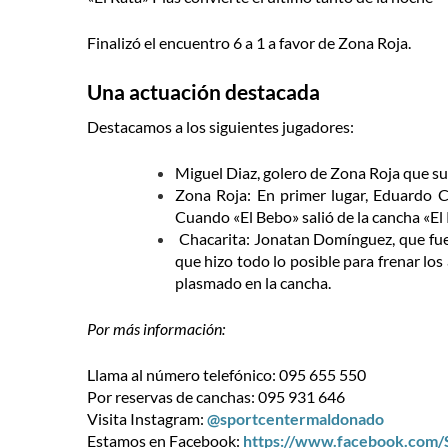
Finalizó el encuentro 6 a 1 a favor de Zona Roja.
Una actuación destacada
Destacamos a los siguientes jugadores:
Miguel Diaz, golero de Zona Roja que su
Zona Roja: En primer lugar, Eduardo Ch
Cuando «El Bebo» salió de la cancha «El 
Chacarita: Jonatan Domínguez, que fue
que hizo todo lo posible para frenar los
plasmado en la cancha.
Por más información:
Llama al número telefónico: 095 655 550
Por reservas de canchas: 095 931 646
Visita Instagram:
@sportcentermaldonado
Estamos en Facebook:
https://www.facebook.com