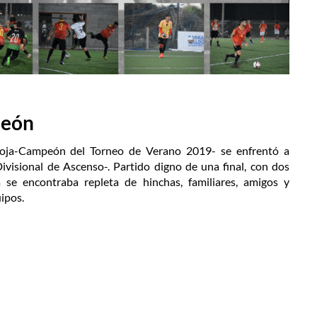
peón
Roja-Campeón del Torneo de Verano 2019- se enfrentó a
visional de Ascenso-. Partido digno de una final, con dos
 se encontraba repleta de hinchas, familiares, amigos y
ipos.