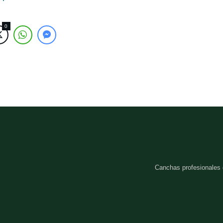
0
Canchas profesionales