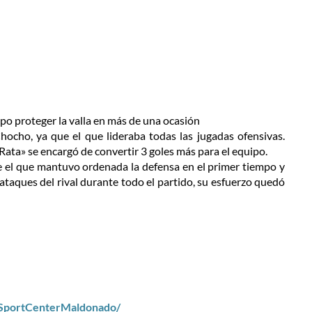
po proteger la valla en más de una ocasión
ocho, ya que el que lideraba todas las jugadas ofensivas.
Rata» se encargó de convertir 3 goles más para el equipo.
 el que mantuvo ordenada la defensa en el primer tiempo y
 ataques del rival durante todo el partido, su esfuerzo quedó
/SportCenterMaldonado/