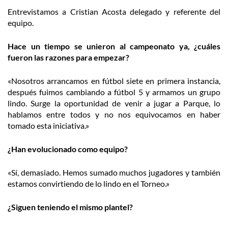
Entrevistamos a Cristian Acosta delegado y referente del
equipo.
Hace un tiempo se unieron al campeonato ya, ¿cuáles
fueron las razones para empezar?
«Nosotros arrancamos en fútbol siete en primera instancia,
después fuimos cambiando a fútbol 5 y armamos un grupo
lindo. Surge la oportunidad de venir a jugar a Parque, lo
hablamos entre todos y no nos equivocamos en haber
tomado esta iniciativa.»
¿Han evolucionado como equipo?
«Sí, demasiado. Hemos sumado muchos jugadores y también
estamos convirtiendo de lo lindo en el Torneo.»
¿Siguen teniendo el mismo plantel?