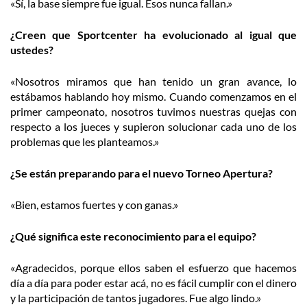
«Sí, la base siempre fue igual. Esos nunca fallan.»
¿Creen que Sportcenter ha evolucionado al igual que
ustedes?
«Nosotros miramos que han tenido un gran avance, lo
estábamos hablando hoy mismo. Cuando comenzamos en el
primer campeonato, nosotros tuvimos nuestras quejas con
respecto a los jueces y supieron solucionar cada uno de los
problemas que les planteamos.»
¿Se están preparando para el nuevo Torneo Apertura?
«Bien, estamos fuertes y con ganas.»
¿Qué significa este reconocimiento para el equipo?
«Agradecidos, porque ellos saben el esfuerzo que hacemos
día a día para poder estar acá, no es fácil cumplir con el dinero
y la participación de tantos jugadores. Fue algo lindo.»