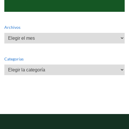
Archivos
Archivos
Categorías
Categorías