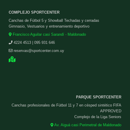
COMPLEJO SPORTCENTER
Canchas de Fútbol 5 y Showball Techadas y cerradas
Gimnasio, Vestuarios y entrenamiento deportivo
Francisco Aguilar casi Sarandí - Maldonado
4224 4513 | 095 931 646
reservas@sportcenter.com.uy
PARQUE SPORTCENTER
Canchas profesionales de Fútbol 11 y 7 en césped sintético FIFA
APPROVED
Complejo de la Liga Seniors
Av. Aiguá casi Perimetral de Maldonado