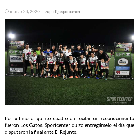
marzo 28, 2020
Superliga Sportcenter
Por último el quinto cuadro en recibir un reconocimiento
fueron Los Gatos. Sportcenter quizo entregárselo el día que
disputaron la final ante El Rejunte.