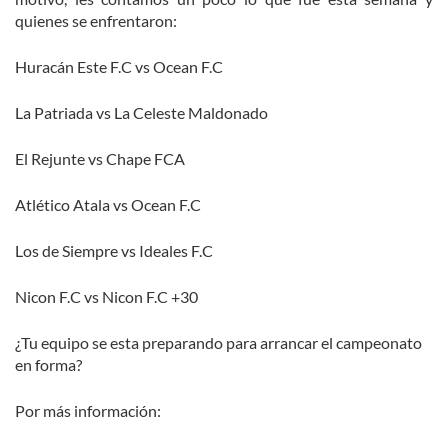
quienes se enfrentaron:
Huracán Este F.C vs Ocean F.C
La Patriada vs La Celeste Maldonado
El Rejunte vs Chape FCA
Atlético Atala vs Ocean F.C
Los de Siempre vs Ideales F.C
Nicon F.C vs Nicon F.C +30
¿Tu equipo se esta preparando para arrancar el campeonato
en forma?
Por más información: