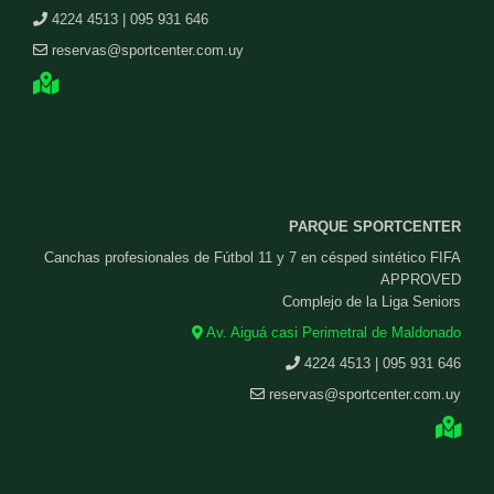
4224 4513 | 095 931 646
reservas@sportcenter.com.uy
PARQUE SPORTCENTER
Canchas profesionales de Fútbol 11 y 7 en césped sintético FIFA
APPROVED
Complejo de la Liga Seniors
Av. Aiguá casi Perimetral de Maldonado
4224 4513 | 095 931 646
reservas@sportcenter.com.uy