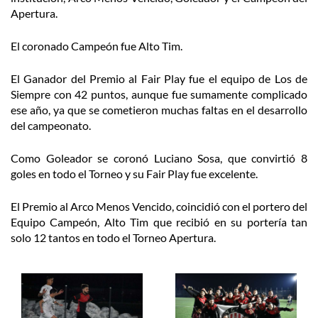
Apertura.
El coronado Campeón fue Alto Tim.
El Ganador del Premio al Fair Play fue el equipo de Los de
Siempre con 42 puntos, aunque fue sumamente complicado
ese año, ya que se cometieron muchas faltas en el desarrollo
del campeonato.
Como Goleador se coronó Luciano Sosa, que convirtió 8
goles en todo el Torneo y su Fair Play fue excelente.
El Premio al Arco Menos Vencido, coincidió con el portero del
Equipo Campeón, Alto Tim que recibió en su portería tan
solo 12 tantos en todo el Torneo Apertura.