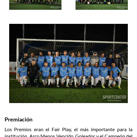
Premiación
Los Premios eran el Fair Play, el más importante para la
institución, Arco Menos Vencido, Goleador y el Campeón del