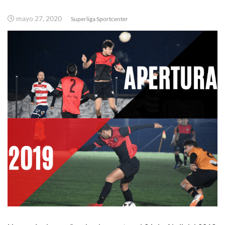
mayo 27, 2020
Superliga Sportcenter