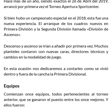
Hace más de un año, siendo exactos el 26 de Abril del 2019,
arrancó por primera vez el Torneo Apertura Sportcenter.
Si bien hubo un campeonato especial en el 2018, esta fue una
nueva experiencia. El arranque de los cuadros nuevos en
Primera División y la Segunda División llamada «División de
Ascenso».
Descenso y ascenso se irían a añadir por primera vez. Muchos
planteles contaron con nuevas caras, directores técnicos y
cambios en la modalidad de juego.
En esta ocasión nos dedicaremos a contarles como se vivió
dentro y fuera de la cancha la Primera Divisional.
Equipos
Comienzan once equipos, todos pertenecientes al torneo
anterior, que se ganaron el puesto entre los once mejores. Y
ellos fueron: