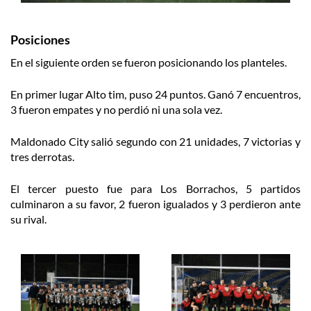
Posiciones
En el siguiente orden se fueron posicionando los planteles.
En primer lugar Alto tim, puso 24 puntos. Ganó 7 encuentros,
3 fueron empates y no perdió ni una sola vez.
Maldonado City salió segundo con 21 unidades, 7 victorias y
tres derrotas.
El tercer puesto fue para Los Borrachos, 5 partidos
culminaron a su favor, 2 fueron igualados y 3 perdieron ante
su rival.