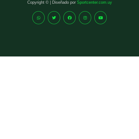
Copyright © | Diseñado por
Sportcenter.com.uy