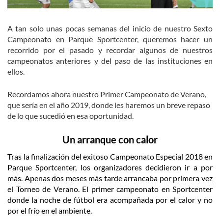
A tan solo unas pocas semanas del inicio de nuestro Sexto
Campeonato en Parque Sportcenter, queremos hacer un
recorrido por el pasado y recordar algunos de nuestros
campeonatos anteriores y del paso de las instituciones en
ellos.
Recordamos ahora nuestro Primer Campeonato de Verano,
que sería en el año 2019, donde les haremos un breve repaso
de lo que sucedió en esa oportunidad.
Un arranque con calor
Tras la finalización del exitoso Campeonato Especial 2018 en
Parque Sportcenter, los organizadores decidieron ir a por
más. Apenas dos meses más tarde arrancaba por primera vez
el Torneo de Verano. El primer campeonato en Sportcenter
donde la noche de fútbol era acompañada por el calor y no
por el frío en el ambiente.