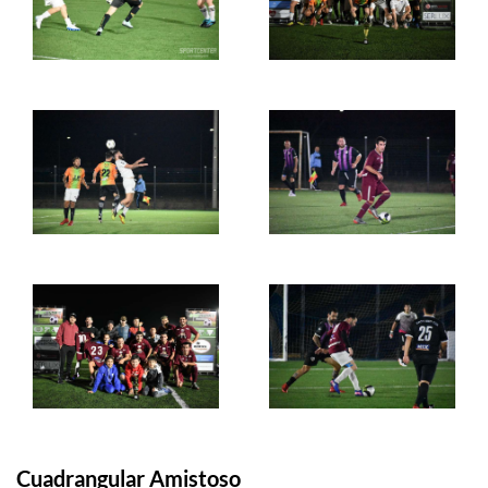
Cuadrangular Amistoso