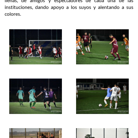
llenas, de amigos y espectadores de cada una de las
instituciones, dando apoyo a los suyos y alentando a sus
colores.