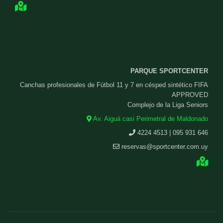
PARQUE SPORTCENTER
Canchas profesionales de Fútbol 11 y 7 en césped sintético FIFA
APPROVED
Complejo de la Liga Seniors
Av. Aiguá casi Perimetral de Maldonado
4224 4513 | 095 931 646
reservas@sportcenter.com.uy