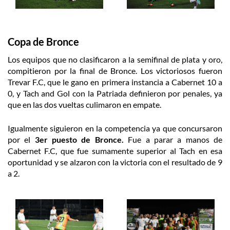
Copa de Bronce
Los equipos que no clasificaron a la semifinal de plata y oro,
compitieron por la final de Bronce. Los victoriosos fueron
Trevar F.C, que le gano en primera instancia a Cabernet 10 a
0, y Tach and Gol con la Patriada definieron por penales, ya
que en las dos vueltas culimaron en empate.
Igualmente siguieron en la competencia ya que concursaron
por el
3er puesto de Bronce.
Fue a parar a manos de
Cabernet F.C, que fue sumamente superior al Tach en esa
oportunidad y se alzaron con la victoria con el resultado de 9
a 2.