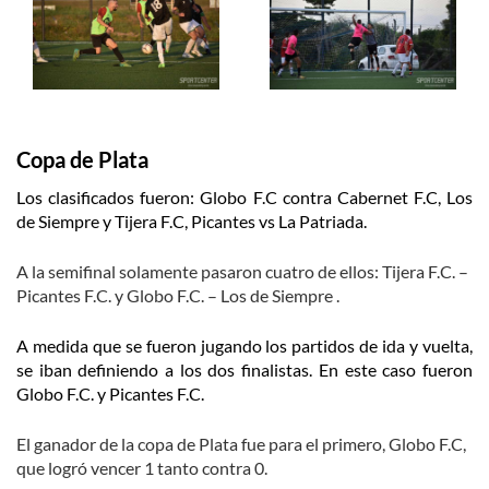
Copa de Plata
Los clasificados fueron: Globo F.C contra Cabernet F.C, Los
de Siempre y Tijera F.C, Picantes vs La Patriada.
A la semifinal solamente pasaron cuatro de ellos: Tijera F.C. –
Picantes F.C. y Globo F.C. – Los de Siempre .
A medida que se fueron jugando los partidos de ida y vuelta,
se iban definiendo a los dos finalistas. En este caso fueron
Globo F.C. y Picantes F.C.
El ganador de la copa de Plata fue para el primero, Globo F.C,
que logró vencer 1 tanto contra 0.