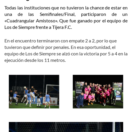
Todas las instituciones que no tuvieron la chance de estar en
una de las Semifinales/Final, participaron de un
«Cuadrangular Amistoso». Que fue ganado por el equipo de
Los de Siempre frente a Tijera F.C.
En el encuentro terminaron con empate 2 a 2, por lo que
tuvieron que definir por penales. En esa oportunidad, el
equipo de Los de Siempre se alzó con la victoria por 5 a 4 en la
ejecución desde los 11 metros.