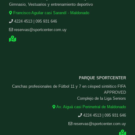
Gimnasio, Vestuarios y entrenamiento deportivo
Francisco Aguilar casi Sarandí - Maldonado
4224 4513 | 095 931 646
reservas@sportcenter.com.uy
PARQUE SPORTCENTER
Canchas profesionales de Fútbol 11 y 7 en césped sintético FIFA
APPROVED
Complejo de la Liga Seniors
Av. Aiguá casi Perimetral de Maldonado
4224 4513 | 095 931 646
reservas@sportcenter.com.uy