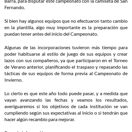
Barra, para disputar este campeonato con la camiseta de San
Fernando.
Si bien hay algunos equipos que no efectuaron tanto cambio
en la plantilla, algo muy importante es la preparación que
puedan tener antes del inicio del Campeonato.
Algunas de las incorporaciones tuvieron más tiempo para
poder habituarse al estilo de juego de sus equipos y crear
lazos con sus compañeros, ya que participaron en el Torneo
de Verano anterior, planificando el traspaso y repasando las
tácticas de sus equipos de forma previa al Campeonato de
Invierno.
Lo cierto es que este año todo puede pasar, y a medida que
vayan avanzando las fechas y veamos los resultados,
averiguaremos si los objetivos de cada institución se van
cumpliendo según sus expectativas al inicio o si tendrán que
hacer algún recambio para mejorar.