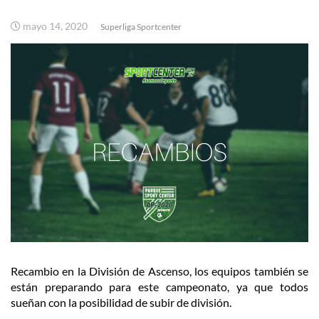
mayo 14, 2020
Superliga Sportcenter
Recambio en la División de Ascenso, los equipos también se
están preparando para este campeonato, ya que todos
sueñan con la posibilidad de subir de división.