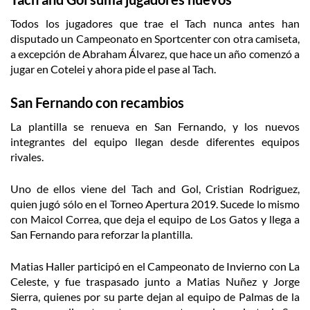
Todos los jugadores que trae el Tach nunca antes han
disputado un Campeonato en Sportcenter con otra camiseta,
a excepción de Abraham Álvarez, que hace un año comenzó a
jugar en Cotelei y ahora pide el pase al Tach.
San Fernando con recambios
La plantilla se renueva en San Fernando, y los nuevos
integrantes del equipo llegan desde diferentes equipos
rivales.
Uno de ellos viene del Tach and Gol, Cristian Rodriguez,
quien jugó sólo en el Torneo Apertura 2019. Sucede lo mismo
con Maicol Correa, que deja el equipo de Los Gatos y llega a
San Fernando para reforzar la plantilla.
Matias Haller participó en el Campeonato de Invierno con La
Celeste, y fue traspasado junto a Matias Nuñez y Jorge
Sierra, quienes por su parte dejan al equipo de Palmas de la