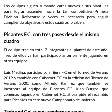
Los equipos siguen sumando caras nuevas a sus plantillas
para lograr ascender hacia la tan competitiva Primera
División. Reforzarse a veces es necesario para seguir
cumpliendo objetivos, y estos cuadros lo saben.
Picantes F.C. con tres pases desde el mismo
cuadro
El equipo trae en total 7 integrantes al plantel de este año.
Tres de ellos ya han participado anteriormente jugando en
otros equipos.
Luis Medina, participó con Tijera F.C en el Torneo de Verano
2019, y también con Cabernet F.C en la edición del Torneo de
Verano 2020, como Alfredo Ramirez que también se
incorpora al equipo de Picantes FC. Juan Burgos, que
comenzó jugando en Cabernet F.C, ahora pide el recambio
para Picantes en este nuevo Campeonato de Invierno.
Tach and Gol suma jugadores nuevos