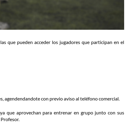
a las que pueden acceder los jugadores que participan en el
es, agendendandote con previo aviso al teléfono comercial.
 ya que aprovechan para entrenar en grupo junto con sus
 Profesor.