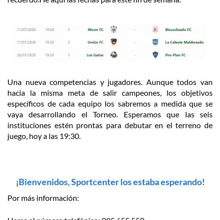
Una nueva competencias y jugadores. Aunque todos van
hacia la misma meta de salir campeones, los objetivos
específicos de cada equipo los sabremos a medida que se
vaya desarrollando el Torneo. Esperamos que las seis
instituciones estén prontas para debutar en el terreno de
juego, hoy a las 19:30.
¡Bienvenidos, Sportcenter los estaba esperando!
Por más información: