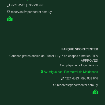
4224 4513 | 095 931 646
reservas@sportcenter.com.uy
PARQUE SPORTCENTER
Canchas profesionales de Fútbol 11 y 7 en césped sintético FIFA
APPROVED
Complejo de la Liga Seniors
Av. Aiguá casi Perimetral de Maldonado
4224 4513 | 095 931 646
reservas@sportcenter.com.uy