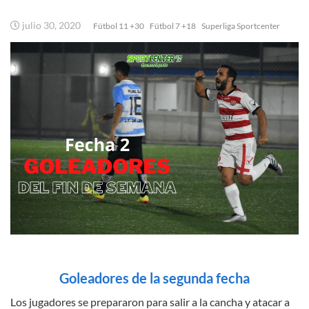
julio 30, 2020
Fútbol 11 +30
Fútbol 7 +18
Superliga Sportcenter
Goleadores de la segunda fecha
Los jugadores se prepararon para salir a la cancha y atacar a