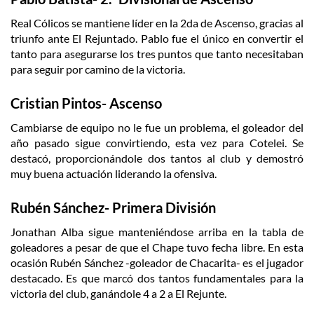
Real Cólicos se mantiene líder en la 2da de Ascenso, gracias al
triunfo ante El Rejuntado. Pablo fue el único en convertir el
tanto para asegurarse los tres puntos que tanto necesitaban
para seguir por camino de la victoria.
Cristian Pintos- Ascenso
Cambiarse de equipo no le fue un problema, el goleador del
año pasado sigue convirtiendo, esta vez para Cotelei. Se
destacó, proporcionándole dos tantos al club y demostró
muy buena actuación liderando la ofensiva.
Rubén Sánchez- Primera División
Jonathan Alba sigue manteniéndose arriba en la tabla de
goleadores a pesar de que el Chape tuvo fecha libre. En esta
ocasión Rubén Sánchez -goleador de Chacarita- es el jugador
destacado. Es que marcó dos tantos fundamentales para la
victoria del club, ganándole 4 a 2 a El Rejunte.