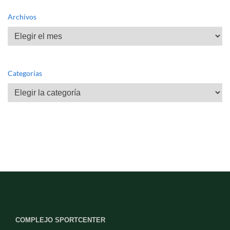
Archivos
Archivos
Categorías
Categorías
COMPLEJO SPORTCENTER