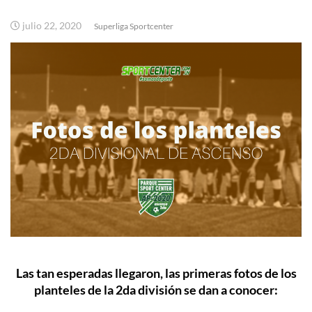
julio 22, 2020
Superliga Sportcenter
Las tan esperadas llegaron, las primeras fotos de los
planteles de la 2da división se dan a conocer: