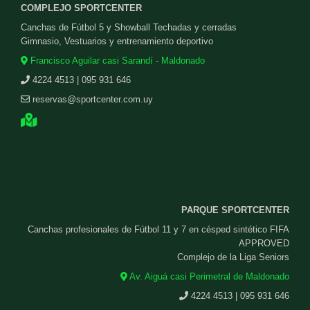
COMPLEJO SPORTCENTER
Canchas de Fútbol 5 y Showball Techadas y cerradas
Gimnasio, Vestuarios y entrenamiento deportivo
Francisco Aguilar casi Sarandí - Maldonado
4224 4513 | 095 931 646
reservas@sportcenter.com.uy
PARQUE SPORTCENTER
Canchas profesionales de Fútbol 11 y 7 en césped sintético FIFA
APPROVED
Complejo de la Liga Seniors
Av. Aiguá casi Perimetral de Maldonado
4224 4513 | 095 931 646