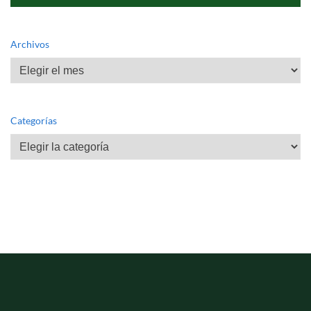
Archivos
Archivos
Categorías
Categorías