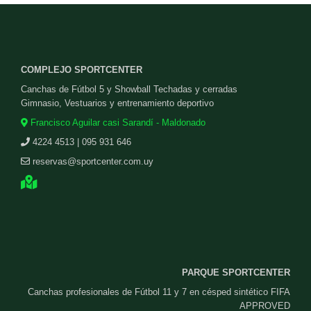
COMPLEJO SPORTCENTER
Canchas de Fútbol 5 y Showball Techadas y cerradas
Gimnasio, Vestuarios y entrenamiento deportivo
Francisco Aguilar casi Sarandí - Maldonado
4224 4513 | 095 931 646
reservas@sportcenter.com.uy
PARQUE SPORTCENTER
Canchas profesionales de Fútbol 11 y 7 en césped sintético FIFA
APPROVED