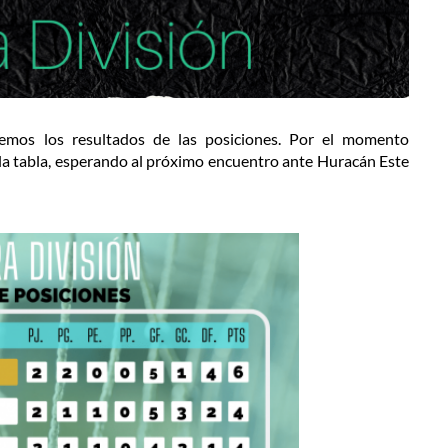
raemos los resultados de las posiciones. Por el momento
la tabla, esperando al próximo encuentro ante Huracán Este