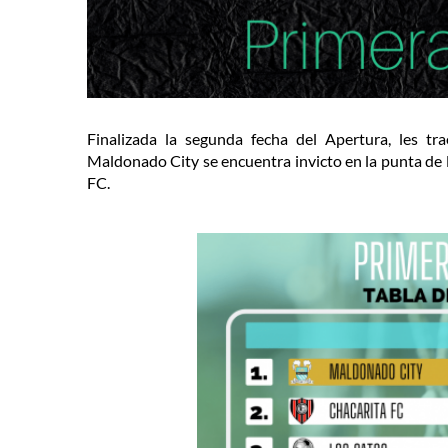
Finalizada la segunda fecha del Apertura, les t
Maldonado City se encuentra invicto en la punta de 
FC.