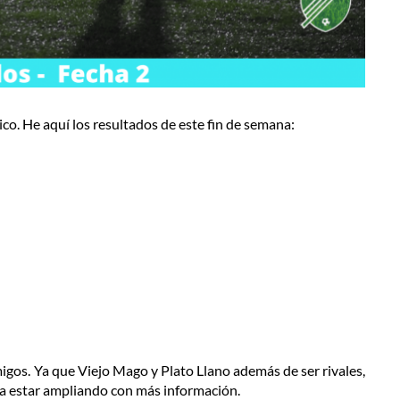
ico. He aquí los resultados de este fin de semana:
migos. Ya que Viejo Mago y Plato Llano además de ser rivales,
 a estar ampliando con más información.