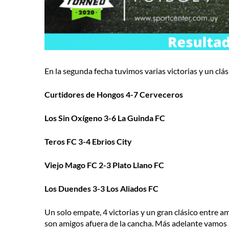
En la segunda fecha tuvimos varias victorias y un clás
Curtidores de Hongos 4-7 Cerveceros
Los Sin Oxígeno 3-6 La Guinda FC
Teros FC 3-4 Ebrios City
Viejo Mago FC 2-3 Plato Llano FC
Los Duendes 3-3 Los Aliados FC
Un solo empate, 4 victorias y un gran clásico entre a
son amigos afuera de la cancha. Más adelante vamos