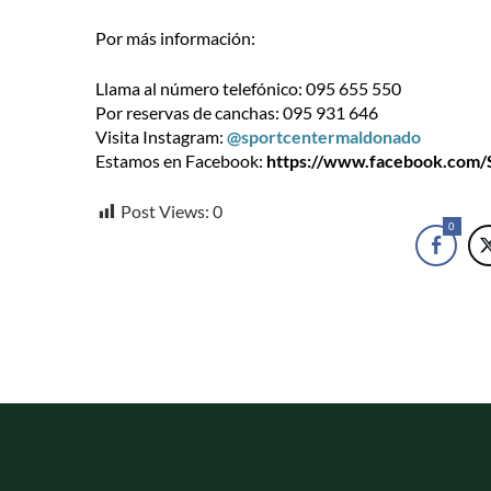
Por más información:
Llama al número telefónico: 095 655 550
Por reservas de canchas: 095 931 646
Visita Instagram:
@sportcentermaldonado
Estamos en Facebook:
https://www.facebook.com
Post Views:
0
0