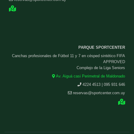
PARQUE SPORTCENTER
Canchas profesionales de Fútbol 11 y 7 en césped sintético FIFA
APPROVED
Complejo de la Liga Seniors
Av. Aiguá casi Perimetral de Maldonado
4224 4513 | 095 931 646
reservas@sportcenter.com.uy