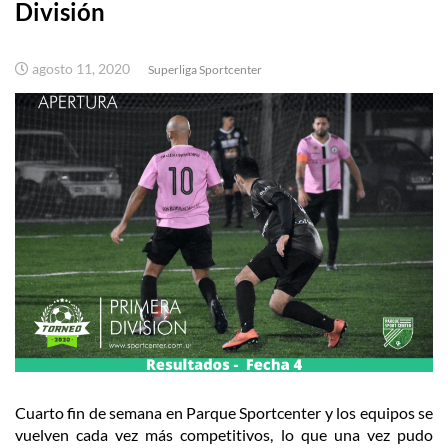
División
agosto 11, 2020
Superliga Sportcenter
Cuarto fin de semana en Parque Sportcenter y los equipos se
vuelven cada vez más competitivos, lo que una vez pudo