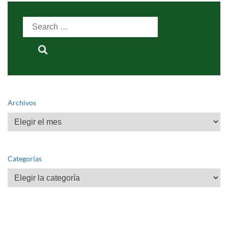
Search
for:
Archivos
Archivos
Categorías
Categorías