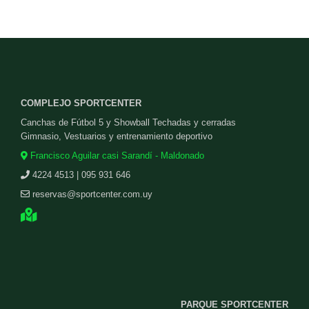
COMPLEJO SPORTCENTER
Canchas de Fútbol 5 y Showball Techadas y cerradas
Gimnasio, Vestuarios y entrenamiento deportivo
Francisco Aguilar casi Sarandí - Maldonado
4224 4513 | 095 931 646
reservas@sportcenter.com.uy
PARQUE SPORTCENTER