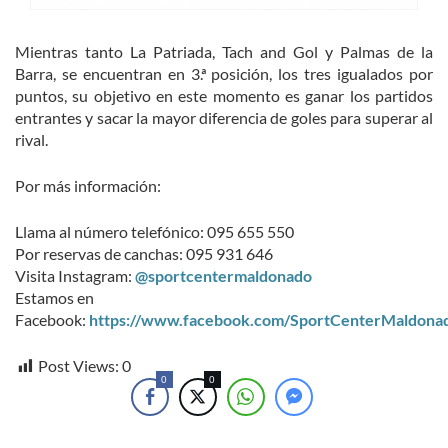
Mientras tanto La Patriada, Tach and Gol y Palmas de la
Barra, se encuentran en 3.ª posición, los tres igualados por
puntos, su objetivo en este momento es ganar los partidos
entrantes y sacar la mayor diferencia de goles para superar al
rival.
Por más información:
Llama al número telefónico: 095 655 550
Por reservas de canchas: 095 931 646
Visita Instagram:
@sportcentermaldonado
Estamos en
Facebook:
https://www.facebook.com/SportCenterMaldona
Post Views:
0
0
0