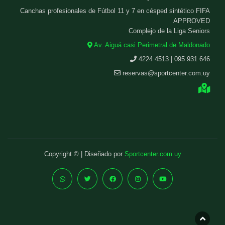
Canchas profesionales de Fútbol 11 y 7 en césped sintético FIFA
APPROVED
Complejo de la Liga Seniors
Av. Aiguá casi Perimetral de Maldonado
4224 4513 | 095 931 646
reservas@sportcenter.com.uy
Copyright © | Diseñado por
Sportcenter.com.uy