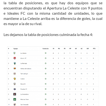
la tabla de posiciones, es que hay dos equipos que se
encuentran disputando el Apertura La Celeste con 9 puntos
e Ideales FC con la misma cantidad de unidades, lo que
mantiene a La Celeste arriba es la diferencia de goles, la cual
es mayor a la de su rival.
Les dejamos la tabla de posiciones culminada la fecha 4: