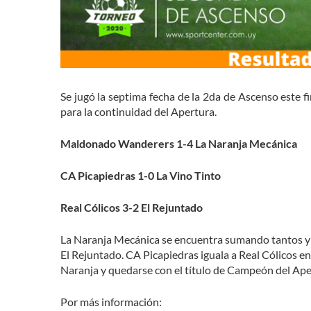
Se jugó la septima fecha de la 2da de Ascenso este 
para la continuidad del Apertura.
Maldonado Wanderers 1-4 La Naranja Mecánica
CA Picapiedras 1-0 La Vino Tinto
Real Cólicos 3-2 El Rejuntado
La Naranja Mecánica se encuentra sumando tantos y vi
El Rejuntado. CA Picapiedras iguala a Real Cólicos en
Naranja y quedarse con el título de Campeón del Ape
Por más información: