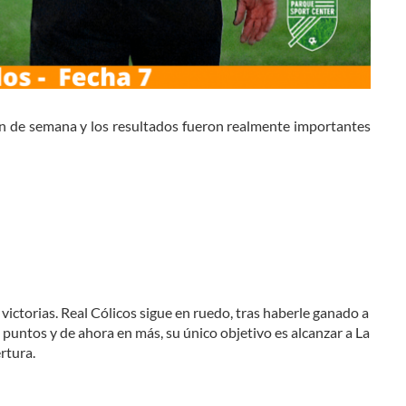
fin de semana y los resultados fueron realmente importantes
ctorias. Real Cólicos sigue en ruedo, tras haberle ganado a
 puntos y de ahora en más, su único objetivo es alcanzar a La
rtura.