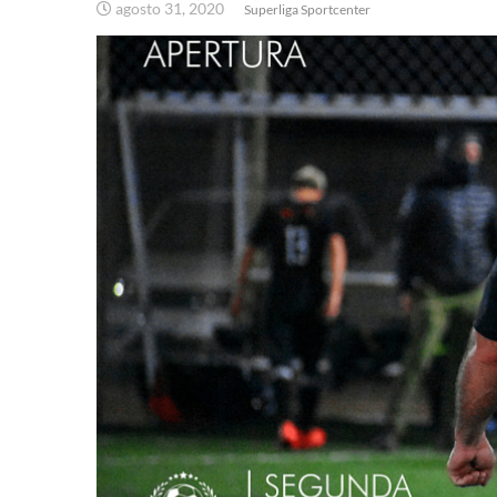
agosto 31, 2020
Superliga Sportcenter