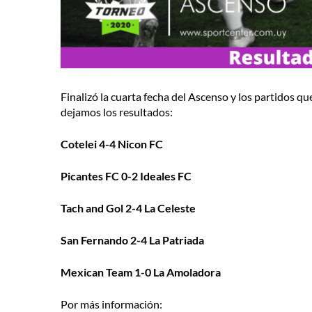
Finalizó la cuarta fecha del Ascenso y los partidos q
dejamos los resultados:
Cotelei 4-4 Nicon FC
Picantes FC 0-2 Ideales FC
Tach and Gol 2-4 La Celeste
San Fernando 2-4 La Patriada
Mexican Team 1-0 La Amoladora
Por más información: