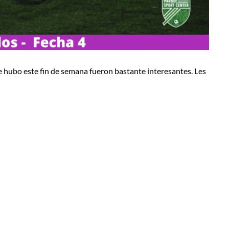
ue hubo este fin de semana fueron bastante interesantes. Les