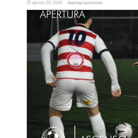
agosto 10, 2020
Superliga Sportcenter