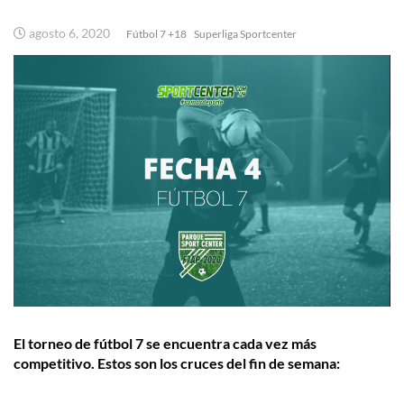
agosto 6, 2020
Fútbol 7 +18
Superliga Sportcenter
El torneo de fútbol 7 se encuentra cada vez más
competitivo. Estos son los cruces del fin de semana: