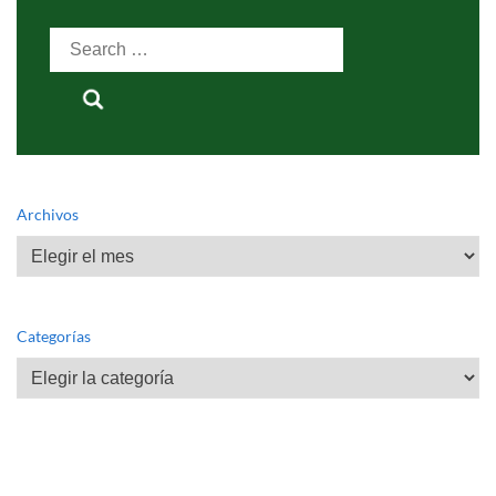
Search
for:
Archivos
Archivos
Categorías
Categorías