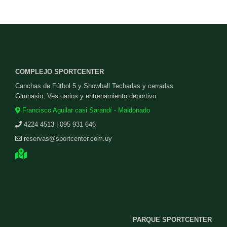
COMPLEJO SPORTCENTER
Canchas de Fútbol 5 y Showball Techadas y cerradas
Gimnasio, Vestuarios y entrenamiento deportivo
Francisco Aguilar casi Sarandí - Maldonado
4224 4513 | 095 931 646
reservas@sportcenter.com.uy
PARQUE SPORTCENTER