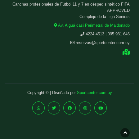
Canchas profesionales de Fútbol 11 y 7 en césped sintético FIFA
APPROVED
Complejo de la Liga Seniors
Av. Aiguá casi Perimetral de Maldonado
4224 4513 | 095 931 646
reservas@sportcenter.com.uy
Copyright © | Diseñado por
Sportcenter.com.uy