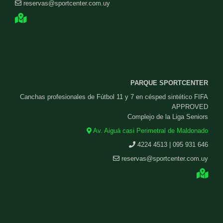
reservas@sportcenter.com.uy
PARQUE SPORTCENTER
Canchas profesionales de Fútbol 11 y 7 en césped sintético FIFA
APPROVED
Complejo de la Liga Seniors
Av. Aiguá casi Perimetral de Maldonado
4224 4513 | 095 931 646
reservas@sportcenter.com.uy