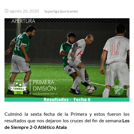
agosto 26, 2020
Superliga Sportcenter
Culminó la sexta fecha de la Primera y estos fueron los
resultados que nos dejaron los cruces del fin de semana:
Los
de Siempre 2-0 Atlético Atala