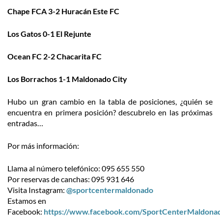
Chape FCA 3-2 Huracán Este FC
Los Gatos 0-1 El Rejunte
Ocean FC 2-2 Chacarita FC
Los Borrachos 1-1 Maldonado City
Hubo un gran cambio en la tabla de posiciones, ¿quién se
encuentra en primera posición? descubrelo en las próximas
entradas…
Por más información:
Llama al número telefónico: 095 655 550
Por reservas de canchas: 095 931 646
Visita Instagram:
@sportcentermaldonado
Estamos en
Facebook:
https://www.facebook.com/SportCenterMaldona