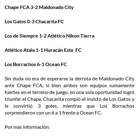
Chape FCA 3-2 Maldonado City
Los Gatos 0-3 Chacarita FC
Los de Siempre 1-2 Atlético Nikon Tierra
Atlético Atala 1-1 Huracán Este FC
Los Borrachos 6-1 Ocean FC
Sin duda no era de esperarse la derrota de Maldonado City
ante Chape FCA, si bien ambos son equipos sumamente
fuertes en el terreno de juego, en una sola oportunidad logró
triunfar el Chape. Chacarita rompió el invicto de Los Gatos y
le convirtió 3 goles, mientras que Los Borrachos
sorprendieron con un 6 a 1 frente a Ocean FC.
Por más información: