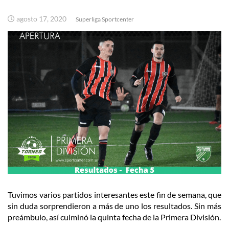
agosto 17, 2020
Superliga Sportcenter
Tuvimos varios partidos interesantes este fin de semana, que
sin duda sorprendieron a más de uno los resultados. Sin más
preámbulo, así culminó la quinta fecha de la Primera División.