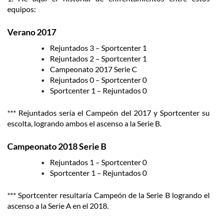
equipos:
Verano 2017
Rejuntados 3 – Sportcenter 1
Rejuntados 2 – Sportcenter 1
Campeonato 2017 Serie C
Rejuntados 0 – Sportcenter 0
Sportcenter 1 – Rejuntados 0
*** Rejuntados sería el Campeón del 2017 y Sportcenter su
escolta, logrando ambos el ascenso a la Serie B.
Campeonato 2018 Serie B
Rejuntados 1 – Sportcenter 0
Sportcenter 1 – Rejuntados 0
*** Sportcenter resultaría Campeón de la Serie B logrando el
ascenso a la Serie A en el 2018.