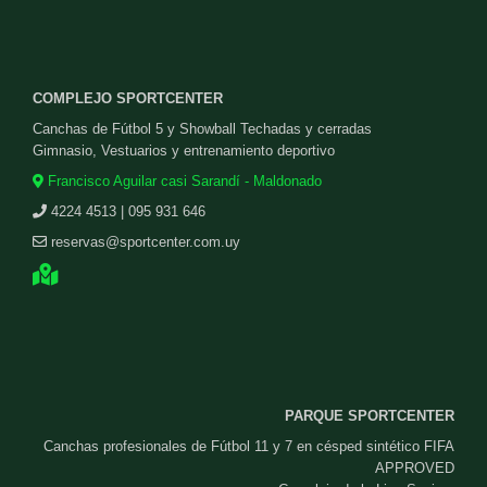
COMPLEJO SPORTCENTER
Canchas de Fútbol 5 y Showball Techadas y cerradas
Gimnasio, Vestuarios y entrenamiento deportivo
Francisco Aguilar casi Sarandí - Maldonado
4224 4513 | 095 931 646
reservas@sportcenter.com.uy
PARQUE SPORTCENTER
Canchas profesionales de Fútbol 11 y 7 en césped sintético FIFA
APPROVED