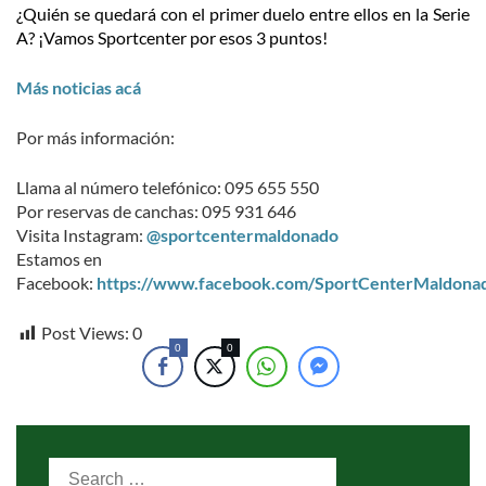
¿Quién se quedará con el primer duelo entre ellos en la Serie
A? ¡Vamos Sportcenter por esos 3 puntos!
Más noticias acá
Por más información:
Llama al número telefónico: 095 655 550
Por reservas de canchas: 095 931 646
Visita Instagram:
@sportcentermaldonado
Estamos en
Facebook:
https://www.facebook.com/SportCenterMaldona
Post Views:
0
0
0
Search