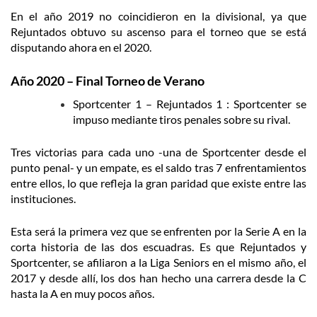
En el año 2019 no coincidieron en la divisional, ya que
Rejuntados obtuvo su ascenso para el torneo que se está
disputando ahora en el 2020.
Año 2020 – Final Torneo de Verano
Sportcenter 1 – Rejuntados 1 : Sportcenter se
impuso mediante tiros penales sobre su rival.
Tres victorias para cada uno -una de Sportcenter desde el
punto penal- y un empate, es el saldo tras 7 enfrentamientos
entre ellos, lo que refleja la gran paridad que existe entre las
instituciones.
Esta será la primera vez que se enfrenten por la Serie A en la
corta historia de las dos escuadras. Es que Rejuntados y
Sportcenter, se afiliaron a la Liga Seniors en el mismo año, el
2017 y desde allí, los dos han hecho una carrera desde la C
hasta la A en muy pocos años.