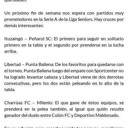
Un próximo fin de semana nos espera con partidos muy
prometedores en la Serie A de la Liga Seniors. Hay cruces por
demás interesantes:
Ituzaingó – Peñarol SC: El primero para seguir en solitario
primero en la tabla y el segundo por prenderse en la lucha
arriba.
Libertad – Punta Ballena: De los favoritos para quedarse con
el torneo, Punta Ballena luego del empate con Sportcenter no
ha logrado levantar cabeza y Libertad viene de dos derrotas
consecutivas, pero los dos están peleando en lo alto de la
tabla.
Charrúas FC – Milenio: El que gane de éstos equipos, se
prenderá en la pelea también, al igual que quién resulte
ganador del duelo entre Colón FC y Deportivo Maldonado.