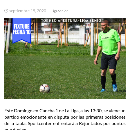
septiembre 19, 2020
Liga Senior
Este Domingo en Cancha 1 de La Liga, a las 13:30, se viene un
partido emocionante en disputa por las primeras posiciones
de la tabla: Sportcenter enfrentará a Rejuntados por puntos
que duelen.