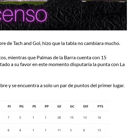
ibre de Tach and Gol, hizo que la tabla no cambiara mucho.
tos, mientras que Palmas de la Barra cuenta con 15
ultado a su favor en este momento disputaría la punta con La
bre y se encuentra a solo un par de puntos del primer lugar.