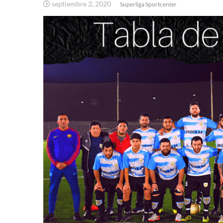
septiembre 2, 2020
Superliga Sportcenter