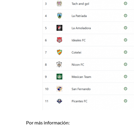
Por más información: