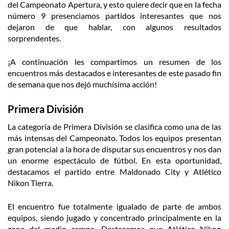
del Campeonato Apertura, y esto quiere decir que en la fecha
número 9 presenciamos partidos interesantes que nos
dejaron de que hablar, con algunos resultados
sorprendentes.
¡A continuación les compartimos un resumen de los
encuentros más destacados e interesantes de este pasado fin
de semana que nos dejó muchísima acción!
Primera División
La categoría de Primera División se clasifica como una de las
más intensas del Campeonato. Todos los equipos presentan
gran potencial a la hora de disputar sus encuentros y nos dan
un enorme espectáculo de fútbol. En esta oportunidad,
destacamos el partido entre Maldonado City y Atlético
Nikon Tierra.
El encuentro fue totalmente igualado de parte de ambos
equipos, siendo jugado y concentrado principalmente en la
zona del medio campo. Destacamos que Atlético Nikon