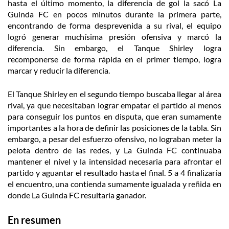
hasta el último momento, la diferencia de gol la sacó La
Guinda FC en pocos minutos durante la primera parte,
encontrando de forma desprevenida a su rival, el equipo
logró generar muchísima presión ofensiva y marcó la
diferencia. Sin embargo, el Tanque Shirley logra
recomponerse de forma rápida en el primer tiempo, logra
marcar y reducir la diferencia.
El Tanque Shirley en el segundo tiempo buscaba llegar al área
rival, ya que necesitaban lograr empatar el partido al menos
para conseguir los puntos en disputa, que eran sumamente
importantes a la hora de definir las posiciones de la tabla. Sin
embargo, a pesar del esfuerzo ofensivo, no lograban meter la
pelota dentro de las redes, y La Guinda FC continuaba
mantener el nivel y la intensidad necesaria para afrontar el
partido y aguantar el resultado hasta el final. 5 a 4 finalizaría
el encuentro, una contienda sumamente igualada y reñida en
donde La Guinda FC resultaría ganador.
En resumen