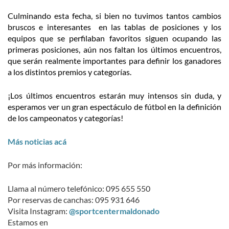
Culminando esta fecha, si bien no tuvimos tantos cambios
bruscos e interesantes en las tablas de posiciones y los
equipos que se perfilaban favoritos siguen ocupando las
primeras posiciones, aún nos faltan los últimos encuentros,
que serán realmente importantes para definir los ganadores
a los distintos premios y categorías.
¡Los últimos encuentros estarán muy intensos sin duda, y
esperamos ver un gran espectáculo de fútbol en la definición
de los campeonatos y categorías!
Más noticias acá
Por más información:
Llama al número telefónico: 095 655 550
Por reservas de canchas: 095 931 646
Visita Instagram:
@sportcentermaldonado
Estamos en