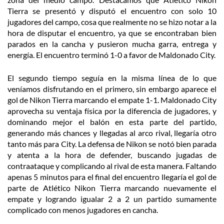
Tierra se presentó y disputó el encuentro con solo 10
jugadores del campo, cosa que realmente no se hizo notar a la
hora de disputar el encuentro, ya que se encontraban bien
parados en la cancha y pusieron mucha garra, entrega y
energía. El encuentro terminó 1-0 a favor de Maldonado City.
El segundo tiempo seguía en la misma línea de lo que
veníamos disfrutando en el primero, sin embargo aparece el
gol de Nikon Tierra marcando el empate 1-1. Maldonado City
aprovecha su ventaja física por la diferencia de jugadores, y
dominando mejor el balón en esta parte del partido,
generando más chances y llegadas al arco rival, llegaría otro
tanto más para City. La defensa de Nikon se notó bien parada
y atenta a la hora de defender, buscando jugadas de
contraataque y complicando al rival de esta manera. Faltando
apenas 5 minutos para el final del encuentro llegaría el gol de
parte de Atlético Nikon Tierra marcando nuevamente el
empate y logrando igualar 2 a 2 un partido sumamente
complicado con menos jugadores en cancha.