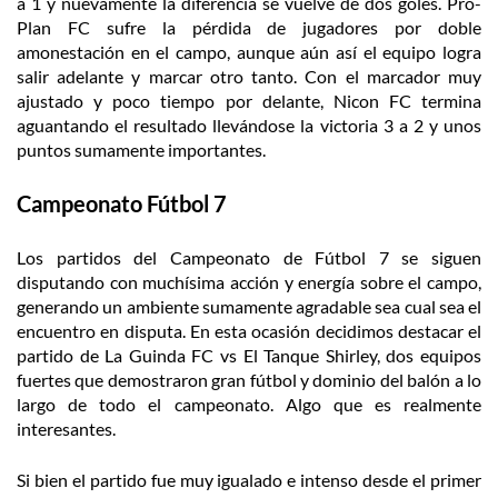
a 1 y nuevamente la diferencia se vuelve de dos goles. Pro-
Plan FC sufre la pérdida de jugadores por doble
amonestación en el campo, aunque aún así el equipo logra
salir adelante y marcar otro tanto. Con el marcador muy
ajustado y poco tiempo por delante, Nicon FC termina
aguantando el resultado llevándose la victoria 3 a 2 y unos
puntos sumamente importantes.
Campeonato Fútbol 7
Los partidos del Campeonato de Fútbol 7 se siguen
disputando con muchísima acción y energía sobre el campo,
generando un ambiente sumamente agradable sea cual sea el
encuentro en disputa. En esta ocasión decidimos destacar el
partido de La Guinda FC vs El Tanque Shirley, dos equipos
fuertes que demostraron gran fútbol y dominio del balón a lo
largo de todo el campeonato. Algo que es realmente
interesantes.
Si bien el partido fue muy igualado e intenso desde el primer