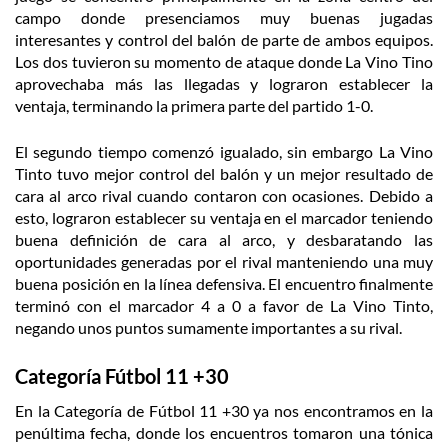
campo donde presenciamos muy buenas jugadas
interesantes y control del balón de parte de ambos equipos.
Los dos tuvieron su momento de ataque donde La Vino Tino
aprovechaba más las llegadas y lograron establecer la
ventaja, terminando la primera parte del partido 1-0.
El segundo tiempo comenzó igualado, sin embargo La Vino
Tinto tuvo mejor control del balón y un mejor resultado de
cara al arco rival cuando contaron con ocasiones. Debido a
esto, lograron establecer su ventaja en el marcador teniendo
buena definición de cara al arco, y desbaratando las
oportunidades generadas por el rival manteniendo una muy
buena posición en la línea defensiva. El encuentro finalmente
terminó con el marcador 4 a 0 a favor de La Vino Tinto,
negando unos puntos sumamente importantes a su rival.
Categoría Fútbol 11 +30
En la Categoría de Fútbol 11 +30 ya nos encontramos en la
penúltima fecha, donde los encuentros tomaron una tónica