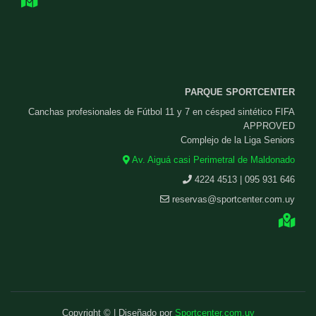
PARQUE SPORTCENTER
Canchas profesionales de Fútbol 11 y 7 en césped sintético FIFA
APPROVED
Complejo de la Liga Seniors
Av. Aiguá casi Perimetral de Maldonado
4224 4513 | 095 931 646
reservas@sportcenter.com.uy
Copyright © | Diseñado por
Sportcenter.com.uy