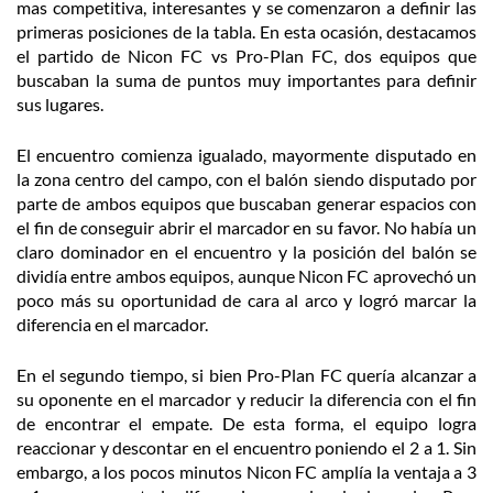
mas competitiva, interesantes y se comenzaron a definir las
primeras posiciones de la tabla. En esta ocasión, destacamos
el partido de Nicon FC vs Pro-Plan FC, dos equipos que
buscaban la suma de puntos muy importantes para definir
sus lugares.
El encuentro comienza igualado, mayormente disputado en
la zona centro del campo, con el balón siendo disputado por
parte de ambos equipos que buscaban generar espacios con
el fin de conseguir abrir el marcador en su favor. No había un
claro dominador en el encuentro y la posición del balón se
dividía entre ambos equipos, aunque Nicon FC aprovechó un
poco más su oportunidad de cara al arco y logró marcar la
diferencia en el marcador.
En el segundo tiempo, si bien Pro-Plan FC quería alcanzar a
su oponente en el marcador y reducir la diferencia con el fin
de encontrar el empate. De esta forma, el equipo logra
reaccionar y descontar en el encuentro poniendo el 2 a 1. Sin
embargo, a los pocos minutos Nicon FC amplía la ventaja a 3