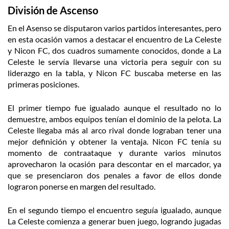
División de Ascenso
En el Asenso se disputaron varios partidos interesantes, pero
en esta ocasión vamos a destacar el encuentro de La Celeste
y Nicon FC, dos cuadros sumamente conocidos, donde a La
Celeste le servía llevarse una victoria pera seguir con su
liderazgo en la tabla, y Nicon FC buscaba meterse en las
primeras posiciones.
El primer tiempo fue igualado aunque el resultado no lo
demuestre, ambos equipos tenían el dominio de la pelota. La
Celeste llegaba más al arco rival donde lograban tener una
mejor definición y obtener la ventaja. Nicon FC tenía su
momento de contraataque y durante varios minutos
aprovecharon la ocasión para descontar en el marcador, ya
que se presenciaron dos penales a favor de ellos donde
lograron ponerse en margen del resultado.
En el segundo tiempo el encuentro seguía igualado, aunque
La Celeste comienza a generar buen juego, logrando jugadas