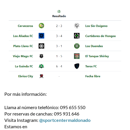
Por más información:
Llama al número telefónico: 095 655 550
Por reservas de canchas: 095 931 646
Visita Instagram:
@sportcentermaldonado
Estamos en