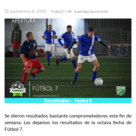
septiembre 8, 2020
Fútbol 7 +18
Superliga Sportcenter
Se dieron resultados bastante comprometedores este fin de
semana. Les dejamos los resultados de la octava fecha de
Fútbol 7.