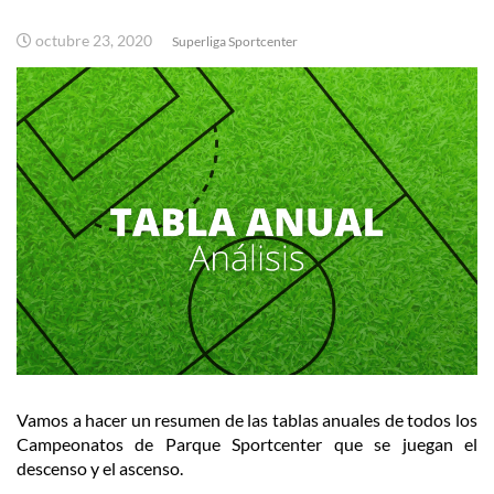
octubre 23, 2020
Superliga Sportcenter
Vamos a hacer un resumen de las tablas anuales de todos los
Campeonatos de Parque Sportcenter que se juegan el
descenso y el ascenso.