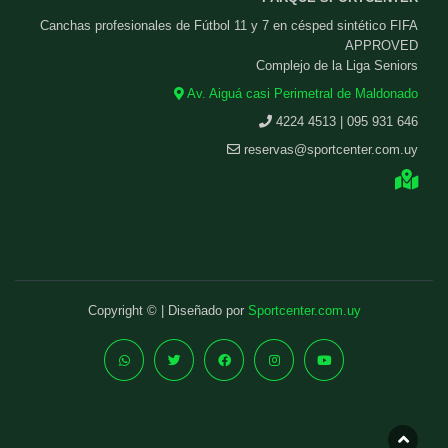
Canchas profesionales de Fútbol 11 y 7 en césped sintético FIFA
APPROVED
Complejo de la Liga Seniors
Av. Aiguá casi Perimetral de Maldonado
4224 4513 | 095 931 646
reservas@sportcenter.com.uy
Copyright © | Diseñado por
Sportcenter.com.uy