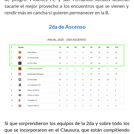
sacarle el mejor provecho a los encuentros que se vienen y
rendir más en cancha si quieren permanecer en la B.
2da de Ascenso
Si que sorprendieron los equipos de la 2da y sobre todo los
que se incorporaron en el Clausura, que están compitiendo