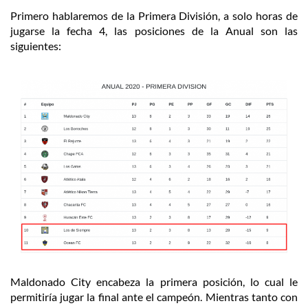
Primero hablaremos de la Primera División, a solo horas de
jugarse la fecha 4, las posiciones de la Anual son las
siguientes:
Maldonado City encabeza la primera posición, lo cual le
permitiría jugar la final ante el campeón. Mientras tanto con