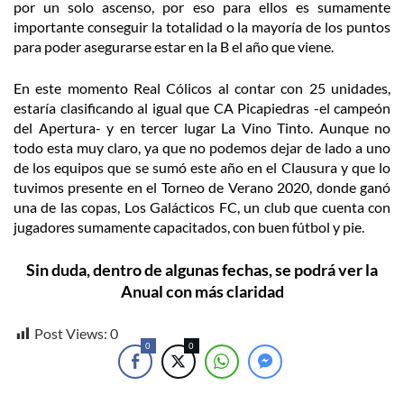
por un solo ascenso, por eso para ellos es sumamente
importante conseguir la totalidad o la mayoría de los puntos
para poder asegurarse estar en la B el año que viene.
En este momento Real Cólicos al contar con 25 unidades,
estaría clasificando al igual que CA Picapiedras -el campeón
del Apertura- y en tercer lugar La Vino Tinto. Aunque no
todo esta muy claro, ya que no podemos dejar de lado a uno
de los equipos que se sumó este año en el Clausura y que lo
tuvimos presente en el Torneo de Verano 2020, donde ganó
una de las copas, Los Galácticos FC, un club que cuenta con
jugadores sumamente capacitados, con buen fútbol y pie.
Sin duda, dentro de algunas fechas, se podrá ver la
Anual con más claridad
Post Views:
0
0
0