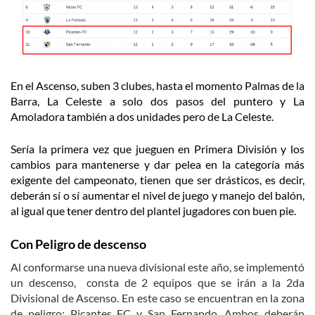
En el Ascenso, suben 3 clubes, hasta el momento Palmas de la
Barra, La Celeste a solo dos pasos del puntero y La
Amoladora también a dos unidades pero de La Celeste.
Sería la primera vez que jueguen en Primera División y los
cambios para mantenerse y dar pelea en la categoría más
exigente del campeonato, tienen que ser drásticos, es decir,
deberán sí o sí aumentar el nivel de juego y manejo del balón,
al igual que tener dentro del plantel jugadores con buen pie.
Con Peligro de descenso
Al conformarse una nueva divisional este año, se implementó
un descenso, consta de 2 equipos que se irán a la 2da
Divisional de Ascenso. En este caso se encuentran en la zona
de peligro: Picantes FC y San Fernando. Ambos deberán