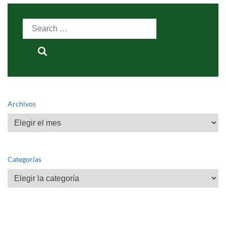
Search
for:
Archivos
Archivos
Categorías
Categorías