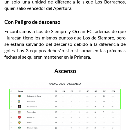
un solo una unidad de diferencia le sigue Los Borrachos,
quien salió vencedor del Apertura.
Con Peligro de descenso
Encontramos a Los de Siempre y Ocean FC, además de que
Huracán tiene los mismos puntos que Los de Siempre, pero
se estaría salvando del descenso debido a la diferencia de
goles. Los 3 equipos deberán sí o sí sumar en las próximas
fechas si se quieren mantener en la Primera.
Ascenso