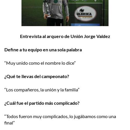
Entrevista al arquero de Unión Jorge Valdez
Define a tu equipo en una sola palabra
“Muy unido como el nombre lo dice”
¿Qué te llevas del campeonato?
“Los compañeros, la unión y la familia”
¿Cuál fue el partido más complicado?
“Todos fueron muy complicados, lo jugábamos como una
final”