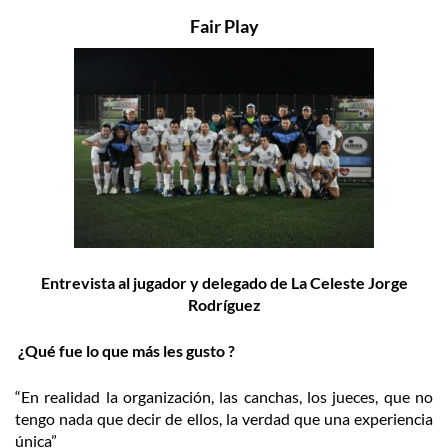
Fair Play
Entrevista al jugador y delegado de La Celeste Jorge
Rodríguez
¿Qué fue lo que más les gusto ?
“En realidad la organización, las canchas, los jueces, que no
tengo nada que decir de ellos, la verdad que una experiencia
única”