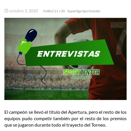
octubre 3, 2020
Fútbol 11 +30
Superliga Sportcenter
El campeón se llevó el título del Apertura, pero el resto de los
equipos pudo competir también por el resto de los premios
que se jugaron durante todo el trayecto del Torneo.