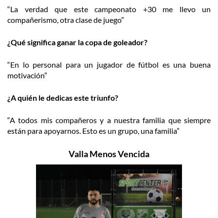
“La verdad que este campeonato +30 me llevo un
compañerismo, otra clase de juego”
¿Qué significa ganar la copa de goleador?
“En lo personal para un jugador de fútbol es una buena
motivación”
¿A quién le dedicas este triunfo?
“A todos mis compañeros y a nuestra familia que siempre
están para apoyarnos. Esto es un grupo, una familia”
Valla Menos Vencida