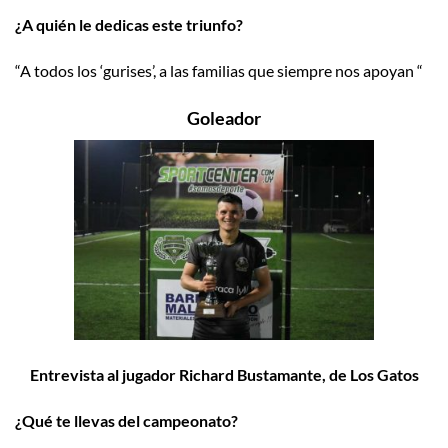
¿A quién le dedicas este triunfo?
“A todos los ‘gurises’, a las familias que siempre nos apoyan “
Goleador
Entrevista al jugador Richard Bustamante, de Los Gatos
¿Qué te llevas del campeonato?