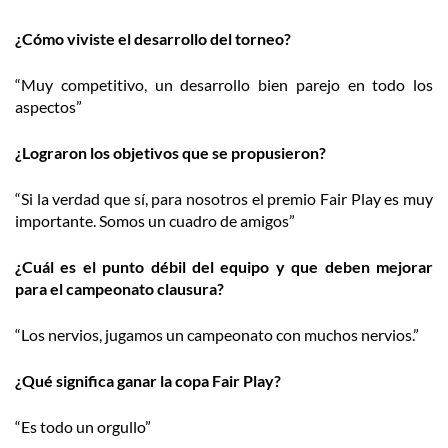
¿Cómo viviste el desarrollo del torneo?
“Muy competitivo, un desarrollo bien parejo en todo los
aspectos”
¿Lograron los objetivos que se propusieron?
“Si la verdad que sí, para nosotros el premio Fair Play es muy
importante. Somos un cuadro de amigos”
¿Cuál es el punto débil del equipo y que deben mejorar
para el campeonato clausura?
“Los nervios, jugamos un campeonato con muchos nervios.”
¿Qué significa ganar la copa Fair Play?
“Es todo un orgullo”