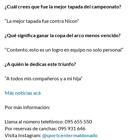
¿Cuál crees que fue la mejor tapada del campeonato?
“La mejor tapada fue contra Nicon”
¿Qué significa ganar la copa del arco menos vencido?
“Contento, esto es un logro en equipo no solo personal”
¿A quién le dedicas este triunfo?
“A todos mis compañeros y a mi hija”
Más noticias acá
Por más información:
Llama al número telefónico: 095 655 550
Por reservas de canchas: 095 931 646
Visita Instagram:
@sportcentermaldonado