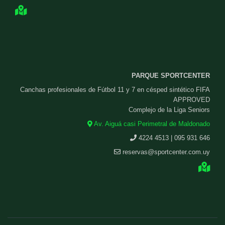
PARQUE SPORTCENTER
Canchas profesionales de Fútbol 11 y 7 en césped sintético FIFA
APPROVED
Complejo de la Liga Seniors
Av. Aiguá casi Perimetral de Maldonado
4224 4513 | 095 931 646
reservas@sportcenter.com.uy