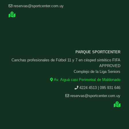
reservas@sportcenter.com.uy
PARQUE SPORTCENTER
Canchas profesionales de Fútbol 11 y 7 en césped sintético FIFA
APPROVED
Complejo de la Liga Seniors
Av. Aiguá casi Perimetral de Maldonado
4224 4513 | 095 931 646
reservas@sportcenter.com.uy