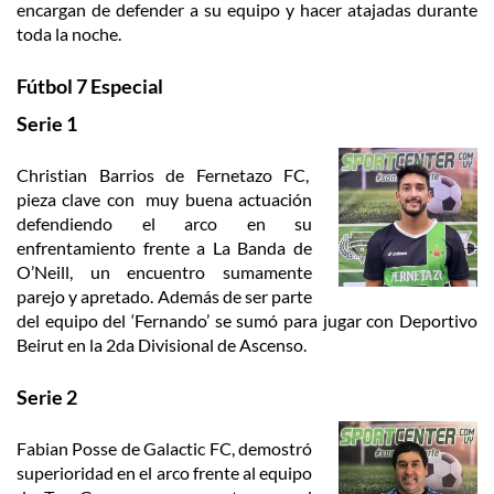
encargan de defender a su equipo y hacer atajadas durante
toda la noche.
Fútbol 7 Especial
Serie 1
Christian Barrios de Fernetazo FC,
pieza clave con muy buena actuación
defendiendo el arco en su
enfrentamiento frente a La Banda de
O’Neill, un encuentro sumamente
parejo y apretado. Además de ser parte
del equipo del ‘Fernando’ se sumó para jugar con Deportivo
Beirut en la 2da Divisional de Ascenso.
Serie 2
Fabian Posse de Galactic FC, demostró
superioridad en el arco frente al equipo