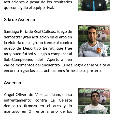
actuaciones a pesar de los resultados
que consiguió el equipo rival.
2da de Ascenso
Santiago Píriz de Real Cólicos, luego de
demostrar gran actuación en el arco en
la victoria de su grupo frente al cuadro
nuevo de Deportivo Beirut, que trae
muy buen fútbol y llegó a complicar al
Sub-Campeones del Apertura en
varios momentos del encuentro. El Real logra dar la vuelta al
encuentro gracias a las actuaciones firmes de su portero.
Ascenso
Angel Oliveri de Mexican Team, en su
enfrentamiento contra La Celeste
demostró firmeza en el arco y lo
mantuvo en 0 frente a uno de los