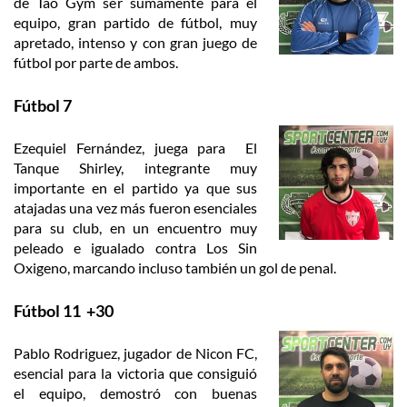
de Tao Gym ser sumamente para el
equipo, gran partido de fútbol, muy
apretado, intenso y con gran juego de
fútbol por parte de ambos.
Fútbol 7
Ezequiel Fernández, juega para El
Tanque Shirley, integrante muy
importante en el partido ya que sus
atajadas una vez más fueron esenciales
para su club, en un encuentro muy
peleado e igualado contra Los Sin
Oxigeno, marcando incluso también un gol de penal.
Fútbol 11 +30
Pablo Rodriguez, jugador de Nicon FC,
esencial para la victoria que consiguió
el equipo, demostró con buenas