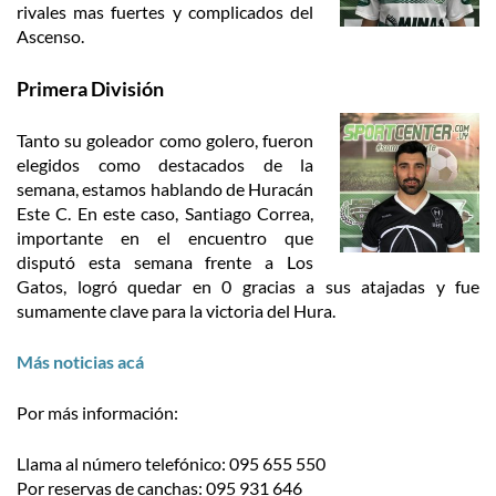
rivales mas fuertes y complicados del
Ascenso.
Primera División
Tanto su goleador como golero, fueron
elegidos como destacados de la
semana, estamos hablando de Huracán
Este C. En este caso, Santiago Correa,
importante en el encuentro que
disputó esta semana frente a Los
Gatos, logró quedar en 0 gracias a sus atajadas y fue
sumamente clave para la victoria del Hura.
Más noticias acá
Por más información:
Llama al número telefónico: 095 655 550
Por reservas de canchas: 095 931 646