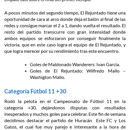
A pocos minutos del segundo tiempo, El Rejuntado tiene una
oportunidad de cara al arco donde deja el balón al final de las
redes y consigue marcar el 2 a 1, dando vuelta el resultado. El
resto del partido transcurre con gran intensidad donde
ambos equipos se esforzaron por conseguir finalmente la
victoria, que en este caso logra el equipo de El Rejuntado, y
que logra merecer por su rendimiento tras este encuentro.
Goles de Maldonado Wanderers: Ivan Garcia.
Goles de El Rejuntado: Wilfredo Mallo –
Washigton Mallo.
Categoría Fútbol 11 +30
Rodó la pelota en el Campeonato de Fútbol 11 en la
categoría +30, dejándonos disputas con resultados
inesperados y muchos goles para celebrar. Este fin de semana
decidimos destacar el partido de Huracán Este FC y Los
Gatos, el cual fue muy parejo e interesante a la hora de