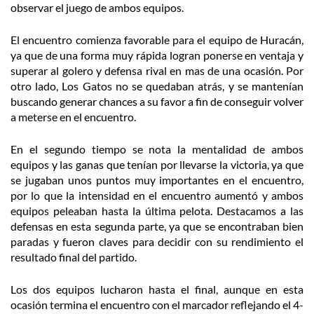
observar el juego de ambos equipos.
El encuentro comienza favorable para el equipo de Huracán,
ya que de una forma muy rápida logran ponerse en ventaja y
superar al golero y defensa rival en mas de una ocasión. Por
otro lado, Los Gatos no se quedaban atrás, y se mantenían
buscando generar chances a su favor a fin de conseguir volver
a meterse en el encuentro.
En el segundo tiempo se nota la mentalidad de ambos
equipos y las ganas que tenían por llevarse la victoria, ya que
se jugaban unos puntos muy importantes en el encuentro,
por lo que la intensidad en el encuentro aumentó y ambos
equipos peleaban hasta la última pelota. Destacamos a las
defensas en esta segunda parte, ya que se encontraban bien
paradas y fueron claves para decidir con su rendimiento el
resultado final del partido.
Los dos equipos lucharon hasta el final, aunque en esta
ocasión termina el encuentro con el marcador reflejando el 4-