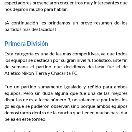
espectadores presenciaron encuentros muy interesantes que
nos dejaron mucho para hablar.
¡A continuación les brindamos un breve resumen de los
partidos más destacados!
Primera División
Esta categoría es una de las más competitivas, ya que todos
los equipos se destacan por su gran nivel futbolístico. Este fin
de semana el partido que decidimos destacar fue el de
Atlético Nikon Tierra y Chacarita FC.
Fue un partido sumamente igualado y reñido para ambos
equipos. Pero sin duda alguna que fue una de las mejores
disputas de esta fecha número 3, no solamente por todos los
goles que se pudieron observar, sino porque ambos equipos
demostraron dentro de la cancha que tienen mucho para dar
pelea en este torneo.