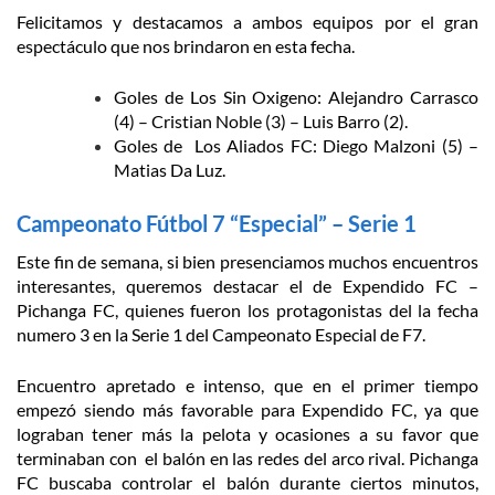
Felicitamos y destacamos a ambos equipos por el gran
espectáculo que nos brindaron en esta fecha.
Goles de Los Sin Oxigeno: Alejandro Carrasco
(4) – Cristian Noble (3) – Luis Barro (2).
Goles de Los Aliados FC: Diego Malzoni (5) –
Matias Da Luz.
Campeonato Fútbol 7 “Especial” – Serie 1
Este fin de semana, si bien presenciamos muchos encuentros
interesantes, queremos destacar el de Expendido FC –
Pichanga FC, quienes fueron los protagonistas del la fecha
numero 3 en la Serie 1 del Campeonato Especial de F7.
Encuentro apretado e intenso, que en el primer tiempo
empezó siendo más favorable para Expendido FC, ya que
lograban tener más la pelota y ocasiones a su favor que
terminaban con el balón en las redes del arco rival. Pichanga
FC buscaba controlar el balón durante ciertos minutos,