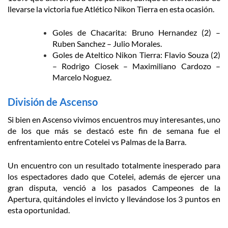
llevarse la victoria fue Atlético Nikon Tierra en esta ocasión.
Goles de Chacarita: Bruno Hernandez (2) –
Ruben Sanchez – Julio Morales.
Goles de Ateltico Nikon Tierra: Flavio Souza (2)
– Rodrigo Ciosek – Maximiliano Cardozo –
Marcelo Noguez.
División de Ascenso
Si bien en Ascenso vivimos encuentros muy interesantes, uno
de los que más se destacó este fin de semana fue el
enfrentamiento entre Cotelei vs Palmas de la Barra.
Un encuentro con un resultado totalmente inesperado para
los espectadores dado que Cotelei, además de ejercer una
gran disputa, venció a los pasados Campeones de la
Apertura, quitándoles el invicto y llevándose los 3 puntos en
esta oportunidad.