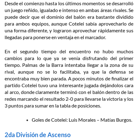
Desde el comienzo hasta los últimos momentos se desarrolló
un juego reñido, igualado e intenso en ambas áreas rivales. Se
puede decir que el dominio del balón era bastante dividido
para ambos equipos, aunque Cotelei sabía aprovecharlo de
una forma diferente, y lograron aprovechar rápidamente sus
llegadas para ponerse en ventaja en el marcador.
En el segundo tiempo del encuentro no hubo muchos
cambios para lo que ya se venía disfrutando del primer
tiempo. Palmas de la Barra intentaba llegar a la zona de su
rival, aunque no se lo facilitaba, ya que la defensa se
encontraba muy bien parada. A pocos minutos de finalizar el
partido Cotelei tuvo una interesante jugada dejándolos cara
al arco, donde claramente terminó con el balón dentro de las
redes marcando el resultado 2-0 para llevarse la victoria y los
3 puntos para sumar en la tabla de posiciones.
Goles de Cotelei: Luis Morales – Matías Burgos.
2da División de Ascenso