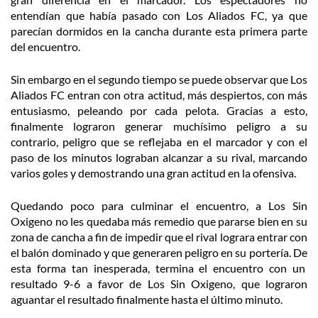
entendían que había pasado con Los Aliados FC, ya que
parecían dormidos en la cancha durante esta primera parte
del encuentro.
Sin embargo en el segundo tiempo se puede observar que Los
Aliados FC entran con otra actitud, más despiertos, con más
entusiasmo, peleando por cada pelota. Gracias a esto,
finalmente lograron generar muchísimo peligro a su
contrario, peligro que se reflejaba en el marcador y con el
paso de los minutos lograban alcanzar a su rival, marcando
varios goles y demostrando una gran actitud en la ofensiva.
Quedando poco para culminar el encuentro, a Los Sin
Oxigeno no les quedaba más remedio que pararse bien en su
zona de cancha a fin de impedir que el rival lograra entrar con
el balón dominado y que generaren peligro en su portería. De
esta forma tan inesperada, termina el encuentro con un
resultado 9-6 a favor de Los Sin Oxigeno, que lograron
aguantar el resultado finalmente hasta el último minuto.