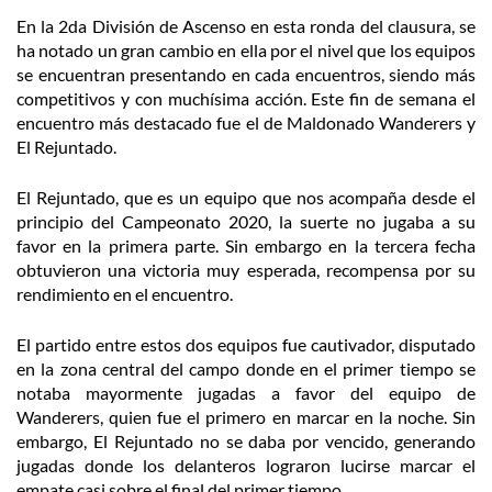
En la 2da División de Ascenso en esta ronda del clausura, se
ha notado un gran cambio en ella por el nivel que los equipos
se encuentran presentando en cada encuentros, siendo más
competitivos y con muchísima acción. Este fin de semana el
encuentro más destacado fue el de Maldonado Wanderers y
El Rejuntado.
El Rejuntado, que es un equipo que nos acompaña desde el
principio del Campeonato 2020, la suerte no jugaba a su
favor en la primera parte. Sin embargo en la tercera fecha
obtuvieron una victoria muy esperada, recompensa por su
rendimiento en el encuentro.
El partido entre estos dos equipos fue cautivador, disputado
en la zona central del campo donde en el primer tiempo se
notaba mayormente jugadas a favor del equipo de
Wanderers, quien fue el primero en marcar en la noche. Sin
embargo, El Rejuntado no se daba por vencido, generando
jugadas donde los delanteros lograron lucirse marcar el
empate casi sobre el final del primer tiempo.