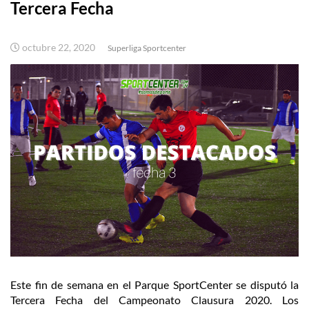
Tercera Fecha
octubre 22, 2020
Superliga Sportcenter
Este fin de semana en el Parque SportCenter se disputó la
Tercera Fecha del Campeonato Clausura 2020. Los