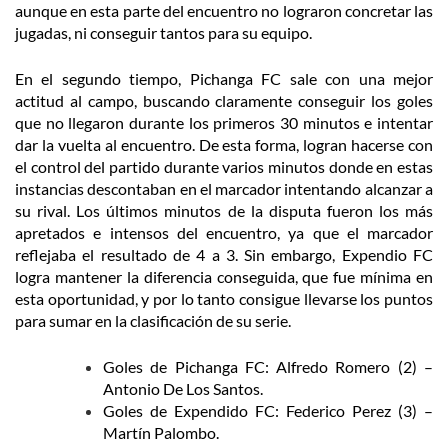
aunque en esta parte del encuentro no lograron concretar las
jugadas, ni conseguir tantos para su equipo.
En el segundo tiempo, Pichanga FC sale con una mejor
actitud al campo, buscando claramente conseguir los goles
que no llegaron durante los primeros 30 minutos e intentar
dar la vuelta al encuentro. De esta forma, logran hacerse con
el control del partido durante varios minutos donde en estas
instancias descontaban en el marcador intentando alcanzar a
su rival.
Los últimos minutos de la disputa fueron los más
apretados e intensos del encuentro, ya que el marcador
reflejaba el resultado de 4 a 3. Sin embargo, Expendio FC
logra mantener la diferencia conseguida, que fue mínima en
esta oportunidad, y por lo tanto consigue llevarse los puntos
para sumar en la clasificación de su serie.
Goles de Pichanga FC: Alfredo Romero (2) –
Antonio De Los Santos.
Goles de Expendido FC: Federico Perez (3) –
Martín Palombo.