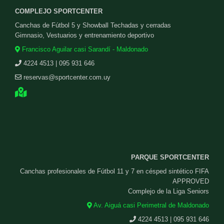
COMPLEJO SPORTCENTER
Canchas de Fútbol 5 y Showball Techadas y cerradas
Gimnasio, Vestuarios y entrenamiento deportivo
Francisco Aguilar casi Sarandí - Maldonado
4224 4513 | 095 931 646
reservas@sportcenter.com.uy
PARQUE SPORTCENTER
Canchas profesionales de Fútbol 11 y 7 en césped sintético FIFA
APPROVED
Complejo de la Liga Seniors
Av. Aiguá casi Perimetral de Maldonado
4224 4513 | 095 931 646