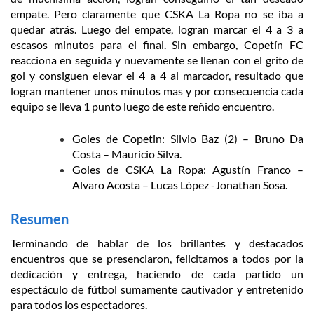
empate. Pero claramente que CSKA La Ropa no se iba a
quedar atrás. Luego del empate, logran marcar el 4 a 3 a
escasos minutos para el final. Sin embargo, Copetín FC
reacciona en seguida y nuevamente se llenan con el grito de
gol y consiguen elevar el 4 a 4 al marcador, resultado que
logran mantener unos minutos mas y por consecuencia cada
equipo se lleva 1 punto luego de este reñido encuentro.
Goles de Copetin: Silvio Baz (2) – Bruno Da
Costa – Mauricio Silva.
Goles de CSKA La Ropa: Agustín Franco –
Alvaro Acosta – Lucas López -Jonathan Sosa.
Resumen
Terminando de hablar de los brillantes y destacados
encuentros que se presenciaron, felicitamos a todos por la
dedicación y entrega, haciendo de cada partido un
espectáculo de fútbol sumamente cautivador y entretenido
para todos los espectadores.