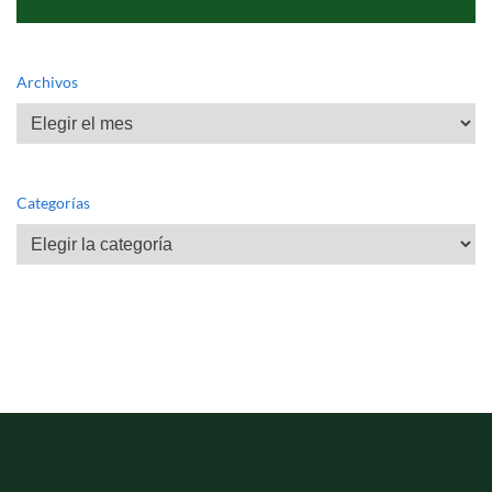
Archivos
Archivos
Categorías
Categorías