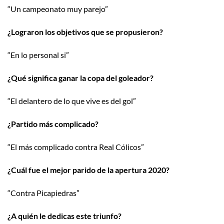
“Un campeonato muy parejo”
¿Lograron los objetivos que se propusieron?
“En lo personal si”
¿Qué significa ganar la copa del goleador?
“El delantero de lo que vive es del gol”
¿Partido más complicado?
“El más complicado contra Real Cólicos”
¿Cuál fue el mejor parido de la apertura 2020?
“Contra Picapiedras”
¿A quién le dedicas este triunfo?