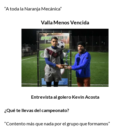
“A toda la Naranja Mecánica”
Valla Menos Vencida
Entrevista al golero Kevin Acosta
¿Qué te llevas del campeonato?
“Contento más que nada por el grupo que formamos”