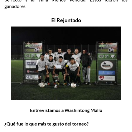
ganadores
El Rejuntado
Entrevistamos a Washintong Mallo
¿Qué fue lo que más te gusto del torneo?