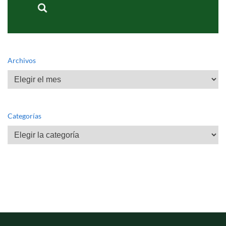
Archivos
Archivos
Categorías
Categorías