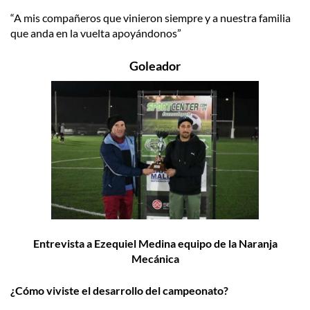
“A mis compañeros que vinieron siempre y a nuestra familia
que anda en la vuelta apoyándonos”
Goleador
Entrevista a Ezequiel Medina equipo de la Naranja
Mecánica
¿Cómo viviste el desarrollo del campeonato?