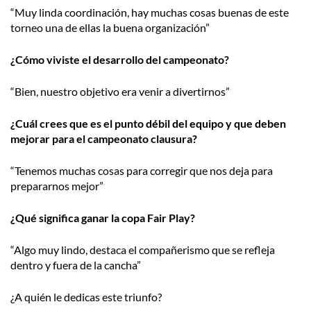
“Muy linda coordinación, hay muchas cosas buenas de este
torneo una de ellas la buena organización”
¿Cómo viviste el desarrollo del campeonato?
“Bien, nuestro objetivo era venir a divertirnos”
¿Cuál crees que es el punto débil del equipo y que deben
mejorar para el campeonato clausura?
“Tenemos muchas cosas para corregir que nos deja para
prepararnos mejor”
¿Qué significa ganar la copa Fair Play?
“Algo muy lindo, destaca el compañerismo que se refleja
dentro y fuera de la cancha”
¿A quién le dedicas este triunfo?