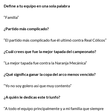
Define a tu equipo en una sola palabra
“Familia”
¿Partido más complicado?
“El partido más complicado fue él ultimó contra Real Cólicos”
¿Cuál crees que fue la mejor tapada del campeonato?
“La mejor tapada fue contra la Naranja Mecánica”
¿Qué significa ganar la copa del arco menos vencido?
“Yo no soy golero así que muy contento”
¿A quién le dedicas este triunfo?
“A todo el equipo principalmente y a mi familia que siempre