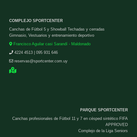
COMPLEJO SPORTCENTER
Canchas de Fútbol 5 y Showball Techadas y cerradas
Gimnasio, Vestuarios y entrenamiento deportivo
Francisco Aguilar casi Sarandí - Maldonado
4224 4513 | 095 931 646
reservas@sportcenter.com.uy
PARQUE SPORTCENTER
Canchas profesionales de Fútbol 11 y 7 en césped sintético FIFA
APPROVED
Complejo de la Liga Seniors