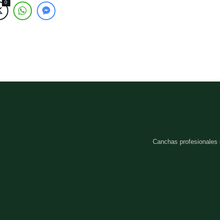
0
Canchas profesionales