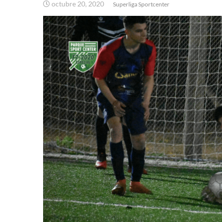
octubre 20, 2020
Superliga Sportcenter