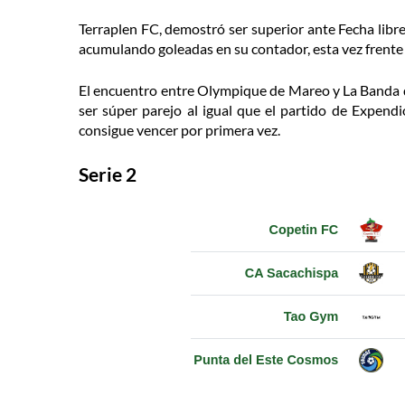
Terraplen FC, demostró ser superior ante Fecha libr
acumulando goleadas en su contador, esta vez frente
El encuentro entre Olympique de Mareo y La Banda de
ser súper parejo al igual que el partido de Expen
consigue vencer por primera vez.
Serie 2