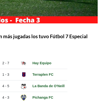
n más jugadas los tuvo Fútbol 7 Especial