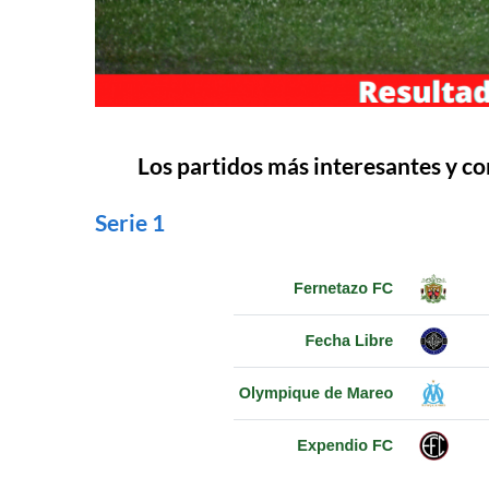
Los partidos más interesantes y co
Serie 1