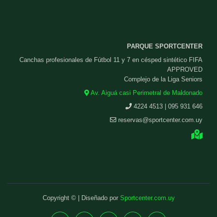
PARQUE SPORTCENTER
Canchas profesionales de Fútbol 11 y 7 en césped sintético FIFA
APPROVED
Complejo de la Liga Seniors
Av. Aiguá casi Perimetral de Maldonado
4224 4513 | 095 931 646
reservas@sportcenter.com.uy
Copyright © | Diseñado por
Sportcenter.com.uy