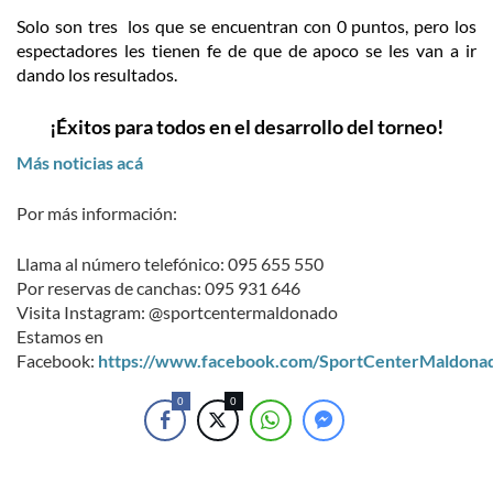
Solo son tres los que se encuentran con 0 puntos, pero los
espectadores les tienen fe de que de apoco se les van a ir
dando los resultados.
¡Éxitos para todos en el desarrollo del torneo!
Más noticias acá
Por más información:
Llama al número telefónico: 095 655 550
Por reservas de canchas: 095 931 646
Visita Instagram: @sportcentermaldonado
Estamos en
Facebook:
https://www.facebook.com/SportCenterMaldona
0
0