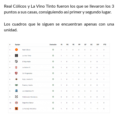
Real Cólicos y La Vino Tinto fueron los que se llevaron los 3
puntos a sus casas, consiguiendo así primer y segundo lugar.
Los cuadros que le siguen se encuentran apenas con una
unidad.