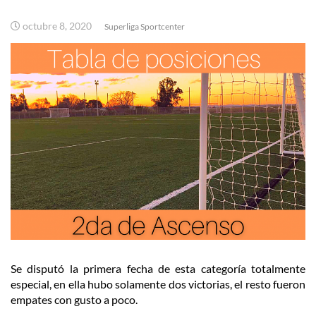
octubre 8, 2020
Superliga Sportcenter
Se disputó la primera fecha de esta categoría totalmente
especial, en ella hubo solamente dos victorias, el resto fueron
empates con gusto a poco.