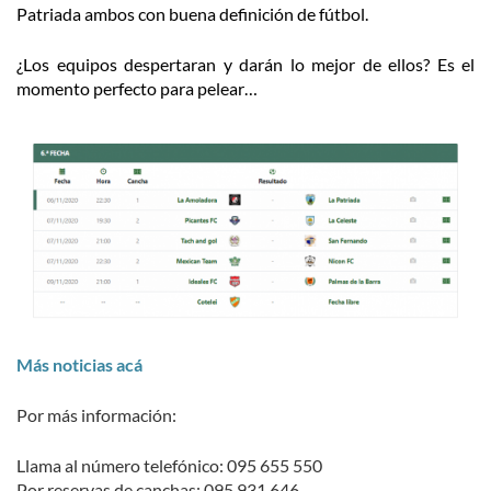
Patriada ambos con buena definición de fútbol.
¿Los equipos despertaran y darán lo mejor de ellos? Es el
momento perfecto para pelear…
Más noticias acá
Por más información:
Llama al número telefónico: 095 655 550
Por reservas de canchas: 095 931 646