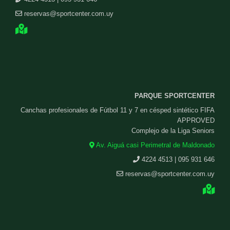
reservas@sportcenter.com.uy
PARQUE SPORTCENTER
Canchas profesionales de Fútbol 11 y 7 en césped sintético FIFA
APPROVED
Complejo de la Liga Seniors
Av. Aiguá casi Perimetral de Maldonado
4224 4513 | 095 931 646
reservas@sportcenter.com.uy