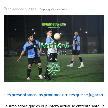
noviembre 6, 2020
Superliga Sportcenter
Les presentamos los próximos cruces que se jugaran
La Amoladora que es el puntero actual se enfrenta ante La