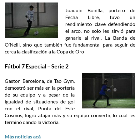
Joaquin Bonilla, portero de
Fecha Libre, tuvo un
rendimiento clave defendiendo
el arco, no solo les sirvió para
ganarle al rival, La Banda de
O’Neill, sino que también fue fundamental para seguir de
cerca la clasificación a la Copa de Oro
Fútbol 7 Especial – Serie 2
Gaston Barcelona, de Tao Gym,
demostró ser más en la portería
de su equipo y a pesar de la
igualdad de situaciones de gol
con el rival, Punta del Este
Cosmos, logró atajar más y su equipo convertir, lo cual les
terminó dando la victoria.
Más noticias acá