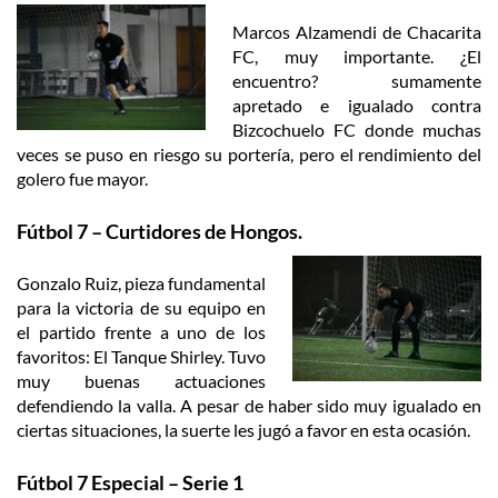
Marcos Alzamendi de Chacarita
FC, muy importante. ¿El
encuentro? sumamente
apretado e igualado contra
Bizcochuelo FC donde muchas
veces se puso en riesgo su portería, pero el rendimiento del
golero fue mayor.
Fútbol 7 – Curtidores de Hongos.
Gonzalo Ruiz, pieza fundamental
para la victoria de su equipo en
el partido frente a uno de los
favoritos: El Tanque Shirley. Tuvo
muy buenas actuaciones
defendiendo la valla. A pesar de haber sido muy igualado en
ciertas situaciones, la suerte les jugó a favor en esta ocasión.
Fútbol 7 Especial – Serie 1