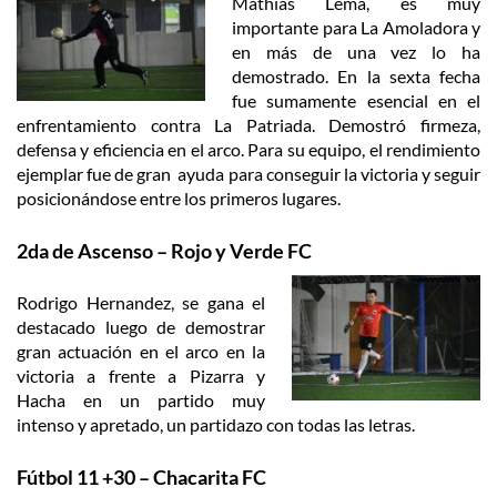
Mathias Lema, es muy
importante para La Amoladora y
en más de una vez lo ha
demostrado. En la sexta fecha
fue sumamente esencial en el
enfrentamiento contra La Patriada. Demostró firmeza,
defensa y eficiencia en el arco. Para su equipo, el rendimiento
ejemplar fue de gran ayuda para conseguir la victoria y seguir
posicionándose entre los primeros lugares.
2da de Ascenso – Rojo y Verde FC
Rodrigo Hernandez, se gana el
destacado luego de demostrar
gran actuación en el arco en la
victoria a frente a Pizarra y
Hacha en un partido muy
intenso y apretado, un partidazo con todas las letras.
Fútbol 11 +30 – Chacarita FC