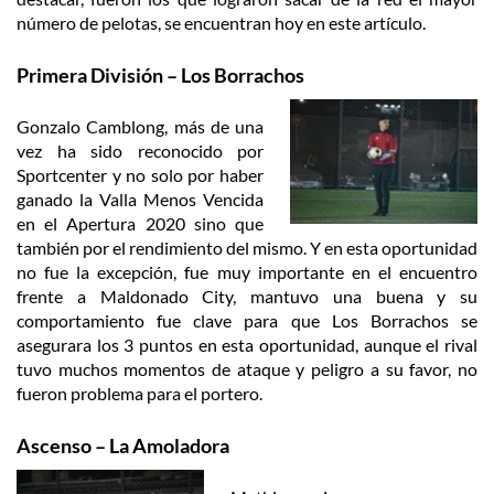
número de pelotas, se encuentran hoy en este artículo.
Primera División – Los Borrachos
Gonzalo Camblong, más de una
vez ha sido reconocido por
Sportcenter y no solo por haber
ganado la Valla Menos Vencida
en el Apertura 2020 sino que
también por el rendimiento del mismo. Y en esta oportunidad
no fue la excepción, fue muy importante en el encuentro
frente a Maldonado City, mantuvo una buena y su
comportamiento fue clave para que Los Borrachos se
asegurara los 3 puntos en esta oportunidad, aunque el rival
tuvo muchos momentos de ataque y peligro a su favor, no
fueron problema para el portero.
Ascenso – La Amoladora