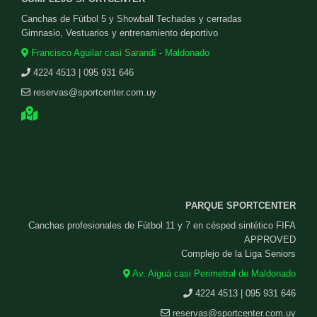
Canchas de Fútbol 5 y Showball Techadas y cerradas
Gimnasio, Vestuarios y entrenamiento deportivo
Francisco Aguilar casi Sarandí - Maldonado
4224 4513 | 095 931 646
reservas@sportcenter.com.uy
PARQUE SPORTCENTER
Canchas profesionales de Fútbol 11 y 7 en césped sintético FIFA
APPROVED
Complejo de la Liga Seniors
Av. Aiguá casi Perimetral de Maldonado
4224 4513 | 095 931 646
reservas@sportcenter.com.uy