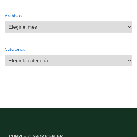
Archivos
Archivos
Categorías
Categorías
COMPLEJO SPORTCENTER