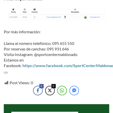
Por más información:
Llama al número telefónico: 095 655 550
Por reservas de canchas: 095 931 646
Visita Instagram: @sportcentermaldonado
Estamos en
Facebook:
https://www.facebook.com/SportCenterMaldona
Post Views:
0
0
0