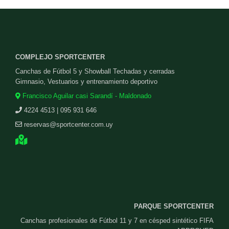
COMPLEJO SPORTCENTER
Canchas de Fútbol 5 y Showball Techadas y cerradas
Gimnasio, Vestuarios y entrenamiento deportivo
Francisco Aguilar casi Sarandí - Maldonado
4224 4513 | 095 931 646
reservas@sportcenter.com.uy
PARQUE SPORTCENTER
Canchas profesionales de Fútbol 11 y 7 en césped sintético FIFA