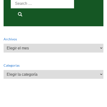
Search
for:
Archivos
Archivos
Categorías
Categorías