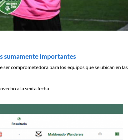
os sumamente importantes
de ser comprometedora para los equipos que se ubican en las
ovecho a la sexta fecha.