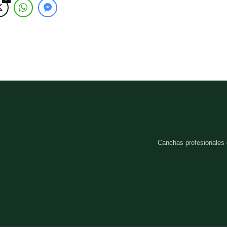
Canchas profesionales