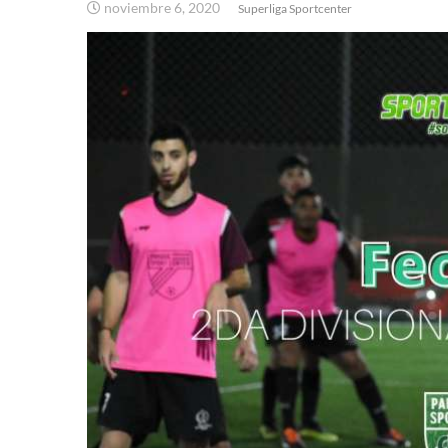
noviembre 6, 2020
Superliga Sportcenter