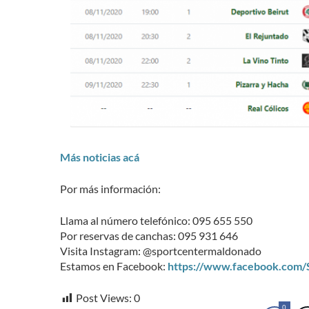
Más noticias acá
Por más información:
Llama al número telefónico: 095 655 550
Por reservas de canchas: 095 931 646
Visita Instagram: @sportcentermaldonado
Estamos en Facebook:
https://www.facebook.com
Post Views:
0
0