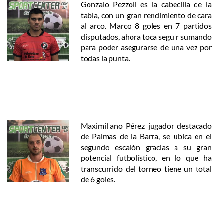
Gonzalo Pezzoli es la cabecilla de la
tabla, con un gran rendimiento de cara
al arco. Marco 8 goles en 7 partidos
disputados, ahora toca seguir sumando
para poder asegurarse de una vez por
todas la punta.
Maximiliano Pérez jugador destacado
de Palmas de la Barra, se ubica en el
segundo escalón gracias a su gran
potencial futbolístico, en lo que ha
transcurrido del torneo tiene un total
de 6 goles.