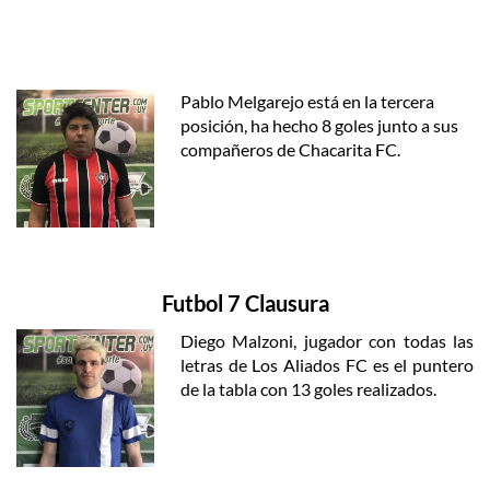
Pablo Melgarejo está en la tercera
posición, ha hecho 8 goles junto a sus
compañeros de Chacarita FC.
Futbol 7 Clausura
Diego Malzoni, jugador con todas las
letras de Los Aliados FC es el puntero
de la tabla con 13 goles realizados.