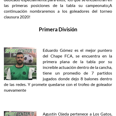
las primeras posiciones de la tabla su campeonato
¡A
continuación nombraremos a los goleadores del torneo
clausura 2020!
Primera División
Eduardo Gómez es el mejor puntero
del Chape FCA, se encuentra en la
primera plana de la tabla por su
increíble actuación dentro de la cancha,
tiene un promedio de 7 partidos
jugados donde dejo 8 balones dentro
de las redes. Y promete quedarse con el trofeo de goleador
nuevamente
Agustín Ojeda pertenece a Los Gatos,