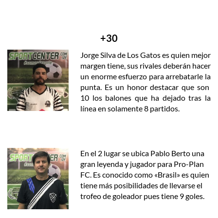
+30
Jorge Silva de Los Gatos es quien mejor
margen tiene, sus rivales deberán hacer
un enorme esfuerzo para arrebatarle la
punta. Es un honor destacar que son
10 los balones que ha dejado tras la
línea en solamente 8 partidos.
En el 2 lugar se ubica Pablo Berto una
gran leyenda y jugador para Pro-Plan
FC. Es conocido como «Brasil» es quien
tiene más posibilidades de llevarse el
trofeo de goleador pues tiene 9 goles.