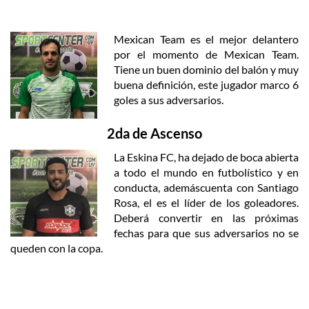
Mexican Team es el mejor delantero
por el momento de Mexican Team.
Tiene un buen dominio del balón y muy
buena definición, este jugador marco 6
goles a sus adversarios.
2da de Ascenso
La Eskina FC, ha dejado de boca abierta
a todo el mundo en futbolístico y en
conducta, ademáscuenta con Santiago
Rosa, el es el líder de los goleadores.
Deberá convertir en las próximas
fechas para que sus adversarios no se
queden con la copa.