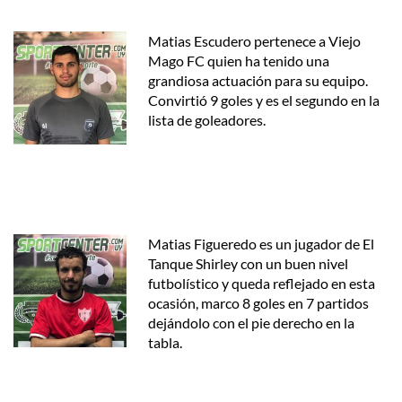
Matias Escudero pertenece a Viejo
Mago FC quien ha tenido una
grandiosa actuación para su equipo.
Convirtió 9 goles y es el segundo en la
lista de goleadores.
Matias Figueredo es un jugador de El
Tanque Shirley con un buen nivel
futbolístico y queda reflejado en esta
ocasión, marco 8 goles en 7 partidos
dejándolo con el pie derecho en la
tabla.