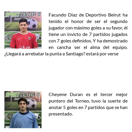
Facundo Diaz de Deportivo Beirut ha
tenido el honor de ser el segundo
jugador con máximo goles a su favor, él
tiene un invicto de 7 partidos jugados
con 7 goles definidos. Y ha demostrado
en cancha ser el alma del equipo.
¿Llegará a arrebatar la punta a Santiago? estará por verse
Cheyene Duran es el tercer mejor
puntero del Torneo, tuvo la suerte de
anotar 5 goles en 7 partidos que se han
presentado.