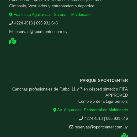
Gimnasio, Vestuarios y entrenamiento deportivo
Francisco Aguilar casi Sarandí - Maldonado
4224 4513 | 095 931 646
reservas@sportcenter.com.uy
PARQUE SPORTCENTER
Canchas profesionales de Fútbol 11 y 7 en césped sintético FIFA
APPROVED
Complejo de la Liga Seniors
Av. Aiguá casi Perimetral de Maldonado
4224 4513 | 095 931 646
reservas@sportcenter.com.uy