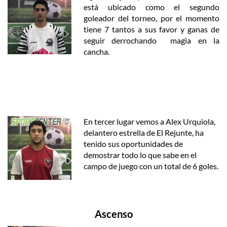
está ubicado como el segundo
goleador del torneo, por el momento
tiene 7 tantos a sus favor y ganas de
seguir derrochando magia en la
cancha.
En tercer lugar vemos a Alex Urquiola,
delantero estrella de El Rejunte, ha
tenido sus oportunidades de
demostrar todo lo que sabe en el
campo de juego con un total de 6 goles.
Ascenso