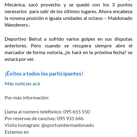
Mecánica, sacó provecho y se quedó con los 3 puntos
necesarios para salir de los últimos lugares. Ahora encabeza
la novena posición e iguala unidades al octavo – Maldonado
Wanderers-.
Deportivo Beirut a sufrido varios golpes en sus disputas
anteriores. Pero cuando se recupera siempre abre el
marcador de forma notoria, ¿lo hará en la próxima fecha? se
estará por ver.
¡Éxitos a todos los participantes!
Más noticias acá
Por más información:
Llama al número telefónico: 095 655 550
Por reservas de canchas: 095 931 646
Visita Instagram: @sportcentermaldonado
Estamos en