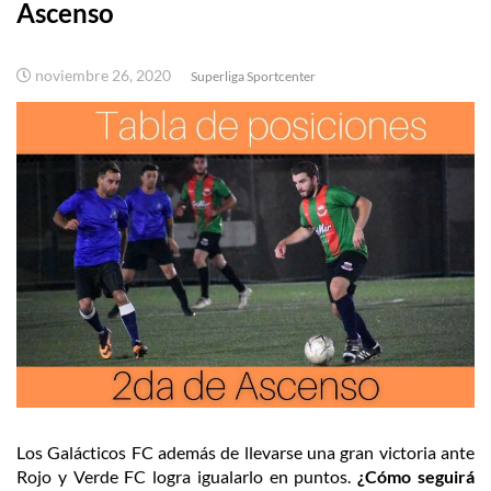
Ascenso
noviembre 26, 2020
Superliga Sportcenter
Los Galácticos FC además de llevarse una gran victoria ante
Rojo y Verde FC logra igualarlo en puntos.
¿Cómo seguirá