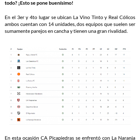
todo? ¡Esto se pone buenísimo!
En el 3er y 4to lugar se ubican La Vino Tinto y Real Cólicos
ambos cuentan con 14 unidades, dos equipos que suelen ser
sumamente parejos en cancha y tienen una gran rivalidad.
En esta ocasión CA Picapiedras se enfrentó con La Naranja