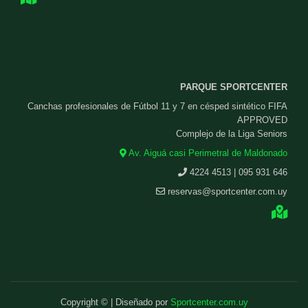
PARQUE SPORTCENTER
Canchas profesionales de Fútbol 11 y 7 en césped sintético FIFA
APPROVED
Complejo de la Liga Seniors
Av. Aiguá casi Perimetral de Maldonado
4224 4513 | 095 931 646
reservas@sportcenter.com.uy
Copyright © | Diseñado por
Sportcenter.com.uy