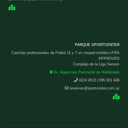
PARQUE SPORTCENTER
Canchas profesionales de Fútbol 11 y 7 en césped sintético FIFA
APPROVED
Complejo de la Liga Seniors
Av. Aiguá casi Perimetral de Maldonado
4224 4513 | 095 931 646
reservas@sportcenter.com.uy