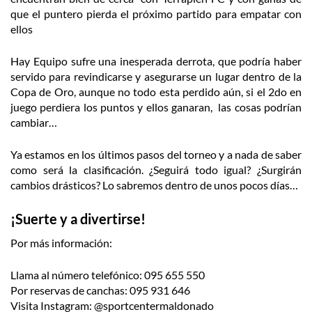
que el puntero pierda el próximo partido para empatar con
ellos
Hay Equipo sufre una inesperada derrota, que podría haber
servido para revindicarse y asegurarse un lugar dentro de la
Copa de Oro, aunque no todo esta perdido aún, si el 2do en
juego perdiera los puntos y ellos ganaran, las cosas podrían
cambiar…
Ya estamos en los últimos pasos del torneo y a nada de saber
como será la clasificación. ¿Seguirá todo igual? ¿Surgirán
cambios drásticos? Lo sabremos dentro de unos pocos días…
¡Suerte y a divertirse!
Por más información:
Llama al número telefónico: 095 655 550
Por reservas de canchas: 095 931 646
Visita Instagram: @sportcentermaldonado