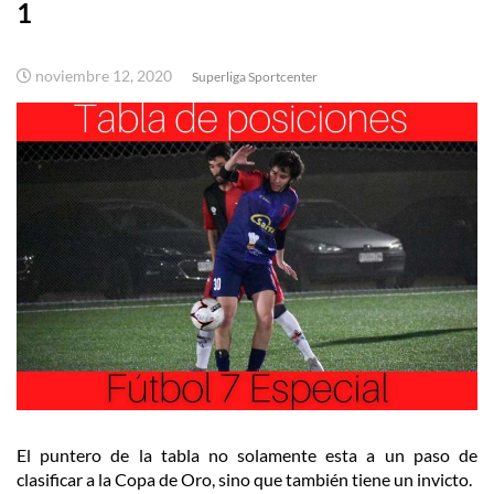
1
noviembre 12, 2020
Superliga Sportcenter
El puntero de la tabla no solamente esta a un paso de
clasificar a la Copa de Oro, sino que también tiene un invicto.