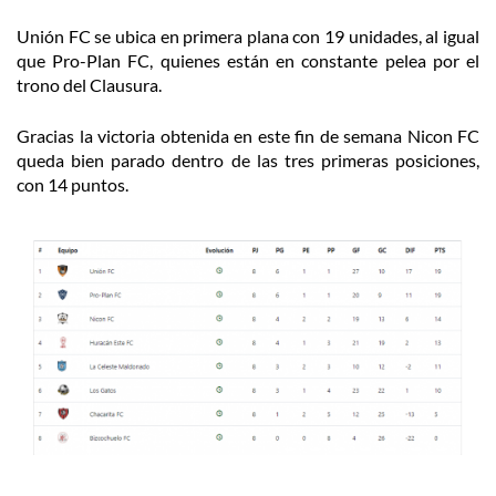
Unión FC se ubica en primera plana con 19 unidades, al igual
que Pro-Plan FC, quienes están en constante pelea por el
trono del Clausura.
Gracias la victoria obtenida en este fin de semana Nicon FC
queda bien parado dentro de las tres primeras posiciones,
con 14 puntos.