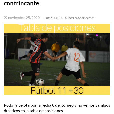
contrincante
noviembre 25, 2020
Fútbol 11 +30
Superliga Sportcenter
Rodó la pelota por la fecha 8 del torneo y no vemos cambios
drásticos en la tabla de posiciones.