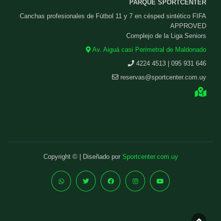
PARQUE SPORTCENTER
Canchas profesionales de Fútbol 11 y 7 en césped sintético FIFA
APPROVED
Complejo de la Liga Seniors
Av. Aiguá casi Perimetral de Maldonado
4224 4513 | 095 931 646
reservas@sportcenter.com.uy
Copyright © | Diseñado por
Sportcenter.com.uy