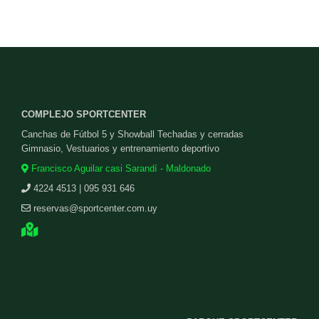
COMPLEJO SPORTCENTER
Canchas de Fútbol 5 y Showball Techadas y cerradas
Gimnasio, Vestuarios y entrenamiento deportivo
Francisco Aguilar casi Sarandí - Maldonado
4224 4513 | 095 931 646
reservas@sportcenter.com.uy