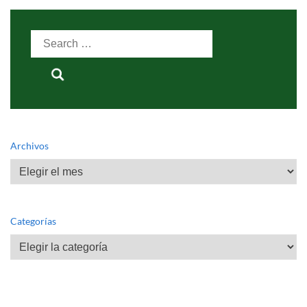
Search
for:
Archivos
Archivos
Categorías
Categorías