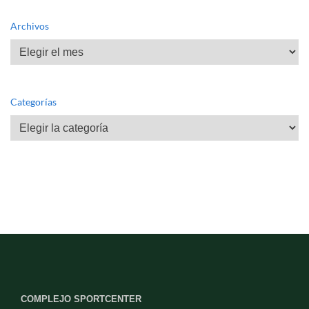
Archivos
Archivos
Categorías
Categorías
COMPLEJO SPORTCENTER