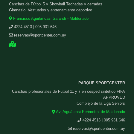
Canchas de Fútbol 5 y Showball Techadas y cerradas
Gimnasio, Vestuarios y entrenamiento deportivo
Francisco Aguilar casi Sarandí - Maldonado
4224 4513 | 095 931 646
reservas@sportcenter.com.uy
PARQUE SPORTCENTER
Canchas profesionales de Fútbol 11 y 7 en césped sintético FIFA
APPROVED
Complejo de la Liga Seniors
Av. Aiguá casi Perimetral de Maldonado
4224 4513 | 095 931 646
reservas@sportcenter.com.uy