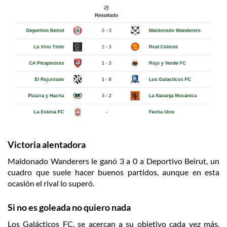
Victoria alentadora
Maldonado Wanderers le ganó 3 a 0 a Deportivo Beirut, un
cuadro que suele hacer buenos partidos, aunque en esta
ocasión el rival lo superó.
Si no es goleada no quiero nada
Los Galácticos FC, se acercan a su objetivo cada vez más,