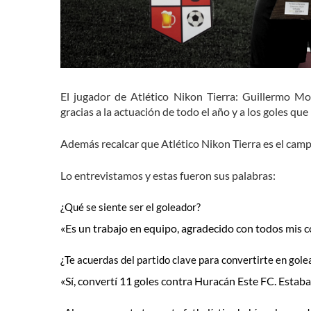
El jugador de Atlético Nikon Tierra: Guillermo 
gracias a la actuación de todo el año y a los goles que
Además recalcar que Atlético Nikon Tierra es el cam
Lo entrevistamos y estas fueron sus palabras:
¿Qué se siente ser el goleador?
«Es un trabajo en equipo, agradecido con todos mis
¿Te acuerdas del partido clave para convertirte en gole
«Sí, convertí 11 goles contra Huracán Este FC. Esta