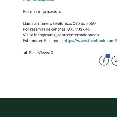
Por más información:
Llama al número telefónico: 095 655 550
Por reservas de canchas: 095 931 646
Visita Instagram: @sportcentermaldonado
Estamos en Facebook:
https://www.facebook.com
Post Views:
0
0