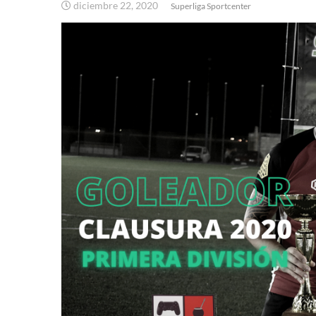
diciembre 22, 2020
Superliga Sportcenter