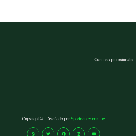
Canchas profesionales
Copyright © | Diseñado por
Sportcenter.com.uy