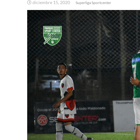
diciembre 15, 2020
Superliga Sportcenter