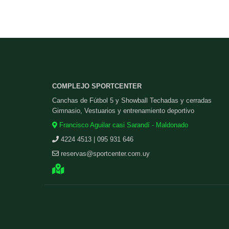
COMPLEJO SPORTCENTER
Canchas de Fútbol 5 y Showball Techadas y cerradas
Gimnasio, Vestuarios y entrenamiento deportivo
Francisco Aguilar casi Sarandí - Maldonado
4224 4513 | 095 931 646
reservas@sportcenter.com.uy