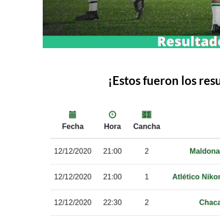
¡Estos fueron los res