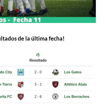
ultados de la última fecha!