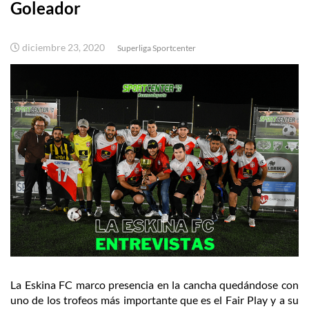
Goleador
diciembre 23, 2020
Superliga Sportcenter
La Eskina FC marco presencia en la cancha quedándose con
uno de los trofeos más importante que es el Fair Play y a su