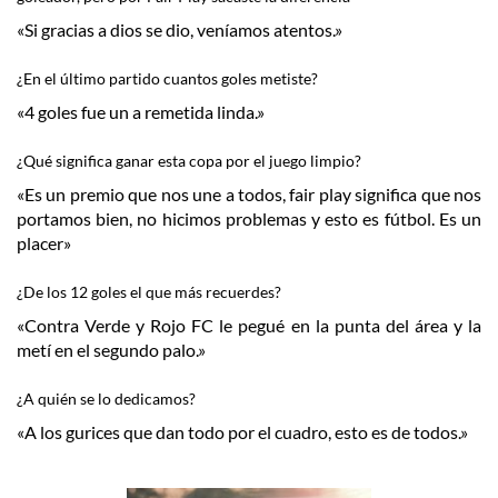
«Si gracias a dios se dio, veníamos atentos.»
¿En el último partido cuantos goles metiste?
«4 goles fue un a remetida linda.»
¿Qué significa ganar esta copa por el juego limpio?
«Es un premio que nos une a todos, fair play significa que nos
portamos bien, no hicimos problemas y esto es fútbol. Es un
placer»
¿De los 12 goles el que más recuerdes?
«Contra Verde y Rojo FC le pegué en la punta del área y la
metí en el segundo palo.»
¿A quién se lo dedicamos?
«A los gurices que dan todo por el cuadro, esto es de todos.»