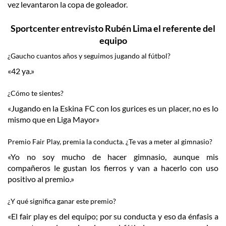
vez levantaron la copa de goleador.
Sportcenter entrevisto Rubén Lima el referente del
equipo
¿Gaucho cuantos años y seguimos jugando al fútbol?
«42 ya.»
¿Cómo te sientes?
«Jugando en la Eskina FC con los gurices es un placer, no es lo
mismo que en Liga Mayor»
Premio Fair Play, premia la conducta. ¿Te vas a meter al gimnasio?
«Yo no soy mucho de hacer gimnasio, aunque mis
compañeros le gustan los fierros y van a hacerlo con uso
positivo al premio.»
¿Y qué significa ganar este premio?
«El fair play es del equipo; por su conducta y eso da énfasis a