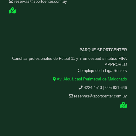
reservas@sportcenter.com.uy
PARQUE SPORTCENTER
Canchas profesionales de Fútbol 11 y 7 en césped sintético FIFA
APPROVED
Complejo de la Liga Seniors
Av. Aiguá casi Perimetral de Maldonado
4224 4513 | 095 931 646
reservas@sportcenter.com.uy