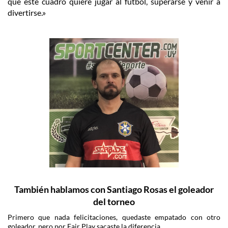
que este cuadro quiere jugar al fútbol, superarse y venir a
divertirse.»
También hablamos con Santiago Rosas el goleador
del torneo
Primero que nada felicitaciones, quedaste empatado con otro
goleador, pero por Fair Play sacaste la diferencia