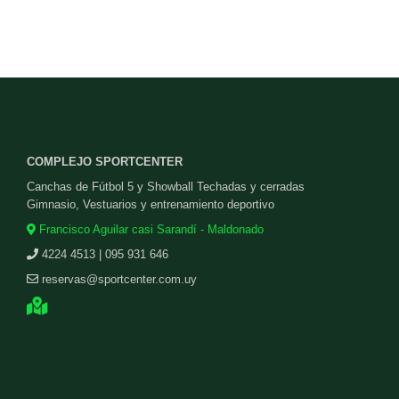
COMPLEJO SPORTCENTER
Canchas de Fútbol 5 y Showball Techadas y cerradas
Gimnasio, Vestuarios y entrenamiento deportivo
Francisco Aguilar casi Sarandí - Maldonado
4224 4513 | 095 931 646
reservas@sportcenter.com.uy