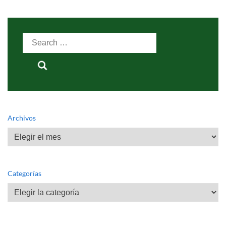
Search
for:
Archivos
Archivos
Categorías
Categorías