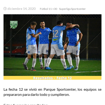
diciembre 14, 2020
Fútbol 11 +30
Superliga Sportcenter
La fecha 12 se vivió en Parque Sportcenter, los equipos se
prepararon para darlo todo y cumplieron.