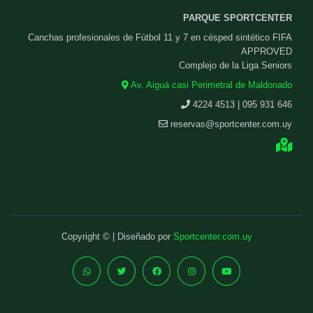
PARQUE SPORTCENTER
Canchas profesionales de Fútbol 11 y 7 en césped sintético FIFA
APPROVED
Complejo de la Liga Seniors
Av. Aiguá casi Perimetral de Maldonado
4224 4513 | 095 931 646
reservas@sportcenter.com.uy
Copyright © | Diseñado por
Sportcenter.com.uy